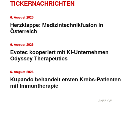
TICKERNACHRICHTEN
6. August 2026
Herzklappe: Medizintechnikfusion in
Österreich
6. August 2026
Evotec kooperiert mit KI-Unternehmen
Odyssey Therapeutics
6. August 2026
Kupando behandelt ersten Krebs-Patienten
mit Immuntherapie
ANZEIGE