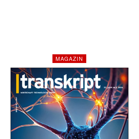
MAGAZIN