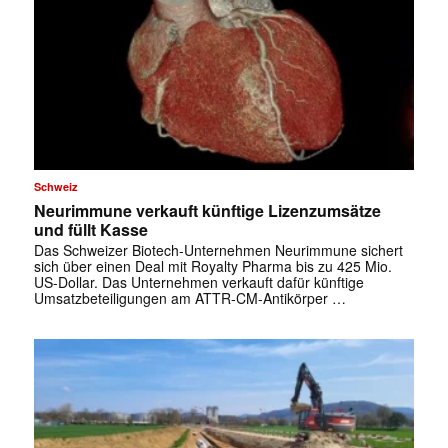
Schweiz
Neurimmune verkauft künftige Lizenzumsätze
und füllt Kasse
Das Schweizer Biotech-Unternehmen Neurimmune sichert
sich über einen Deal mit Royalty Pharma bis zu 425 Mio.
US-Dollar. Das Unternehmen verkauft dafür künftige
Umsatzbeteiligungen am ATTR-CM-Antikörper …