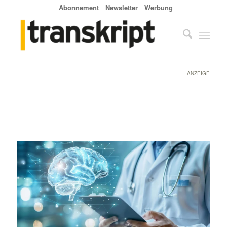
Abonnement
Newsletter
Werbung
ANZEIGE