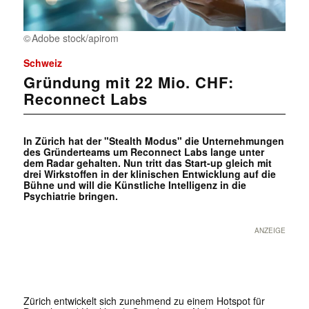
Adobe stock/apirom
Schweiz
Gründung mit 22 Mio. CHF:
Reconnect Labs
In Zürich hat der "Stealth Modus" die Unternehmungen
des Gründerteams um Reconnect Labs lange unter
dem Radar gehalten. Nun tritt das Start-up gleich mit
drei Wirkstoffen in der klinischen Entwicklung auf die
Bühne und will die Künstliche Intelligenz in die
Psychiatrie bringen.
ANZEIGE
Zürich entwickelt sich zunehmend zu einem Hotspot für