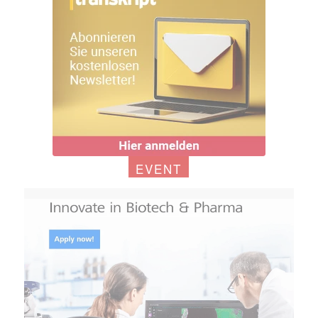
EVENT