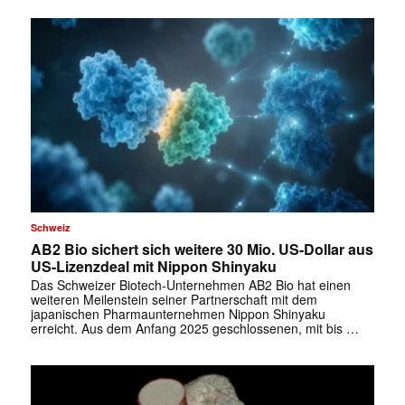
Schweiz
AB2 Bio sichert sich weitere 30 Mio. US-Dollar aus
US-Lizenzdeal mit Nippon Shinyaku
Das Schweizer Biotech-Unternehmen AB2 Bio hat einen
weiteren Meilenstein seiner Partnerschaft mit dem
japanischen Pharmaunternehmen Nippon Shinyaku
erreicht. Aus dem Anfang 2025 geschlossenen, mit bis …