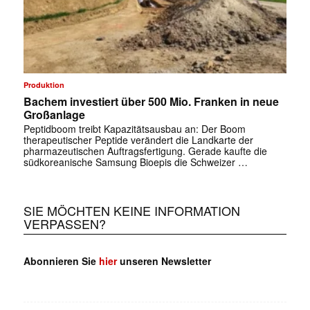
✕
Produktion
Bachem investiert über 500 Mio. Franken in neue
Großanlage
Peptidboom treibt Kapazitätsausbau an: Der Boom
therapeutischer Peptide verändert die Landkarte der
pharmazeutischen Auftragsfertigung. Gerade kaufte die
südkoreanische Samsung Bioepis die Schweizer …
SIE MÖCHTEN KEINE INFORMATION
VERPASSEN?
Abonnieren Sie
hier
unseren Newsletter