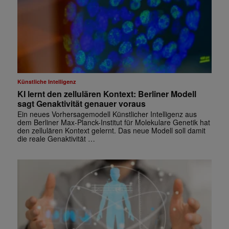
Künstliche Intelligenz
KI lernt den zellulären Kontext: Berliner Modell
sagt Genaktivität genauer voraus
Ein neues Vorhersagemodell Künstlicher Intelligenz aus
dem Berliner Max-Planck-Institut für Molekulare Genetik hat
den zellulären Kontext gelernt. Das neue Modell soll damit
die reale Genaktivität …