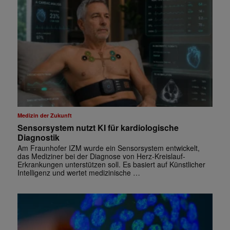
Medizin der Zukunft
Sensorsystem nutzt KI für kardiologische
Diagnostik
Am Fraunhofer IZM wurde ein Sensorsystem entwickelt,
das Mediziner bei der Diagnose von Herz-Kreislauf-
Erkrankungen unterstützen soll. Es basiert auf Künstlicher
Intelligenz und wertet medizinische …