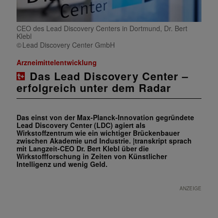
CEO des Lead Discovery Centers in Dortmund, Dr. Bert
Klebl
Lead Discovery Center GmbH
Arzneimittelentwicklung
Das Lead Discovery Center –
erfolgreich unter dem Radar
Das einst von der Max-Planck-Innovation gegründete
Lead Discovery Center (LDC) agiert als
Wirkstoffzentrum wie ein wichtiger Brückenbauer
zwischen Akademie und Industrie. |transkript sprach
mit Langzeit-CEO Dr. Bert Klebl über die
Wirkstoffforschung in Zeiten von Künstlicher
Intelligenz und wenig Geld.
ANZEIGE