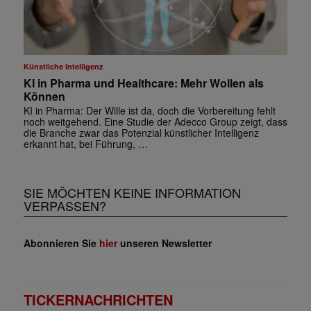
Künstliche Intelligenz
KI in Pharma und Healthcare: Mehr Wollen als
Können
KI in Pharma: Der Wille ist da, doch die Vorbereitung fehlt
noch weitgehend. Eine Studie der Adecco Group zeigt, dass
die Branche zwar das Potenzial künstlicher Intelligenz
erkannt hat, bei Führung, …
SIE MÖCHTEN KEINE INFORMATION
VERPASSEN?
Abonnieren Sie
hier
unseren Newsletter
TICKERNACHRICHTEN