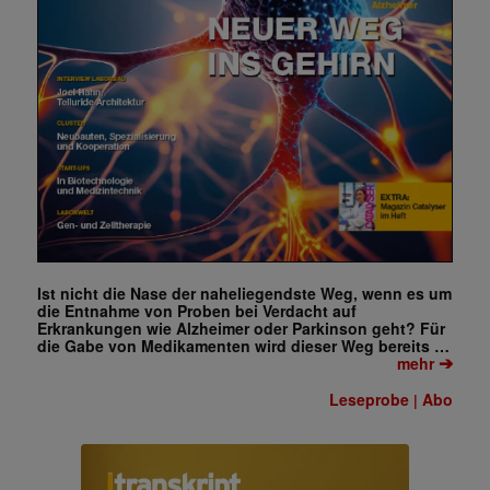
Ist nicht die Nase der naheliegendste Weg, wenn es um
die Entnahme von Proben bei Verdacht auf
Erkrankungen wie Alzheimer oder Parkinson geht? Für
die Gabe von Medikamenten wird dieser Weg bereits …
➔
mehr
Leseprobe
Abo
|