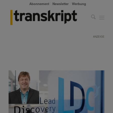
Abonnement
Newsletter
Werbung
ANZEIGE