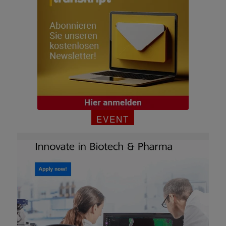
EVENT