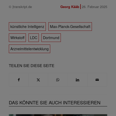
© |transkript.de
Georg Kääb
26. Februar 2025
künstliche Intelligenz
Max-Planck-Gesellschaft
Wirkstoff
LDC
Dortmund
Arzneimittelentwicklung
TEILEN SIE DIESE SEITE
DAS KÖNNTE SIE AUCH INTERESSIEREN