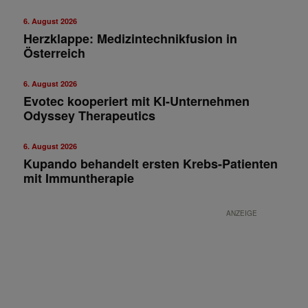
6. August 2026
Herzklappe: Medizintechnikfusion in
Österreich
6. August 2026
Evotec kooperiert mit KI-Unternehmen
Odyssey Therapeutics
6. August 2026
Kupando behandelt ersten Krebs-Patienten
mit Immuntherapie
ANZEIGE