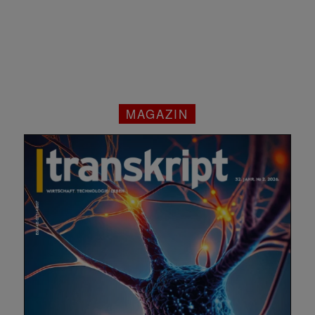
MAGAZIN