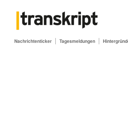
Nachrichtenticker
Tagesmeldungen
Hintergründ