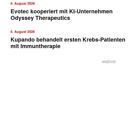
6. August 2026
Evotec kooperiert mit KI-Unternehmen
Odyssey Therapeutics
6. August 2026
Kupando behandelt ersten Krebs-Patienten
mit Immuntherapie
ANZEIGE