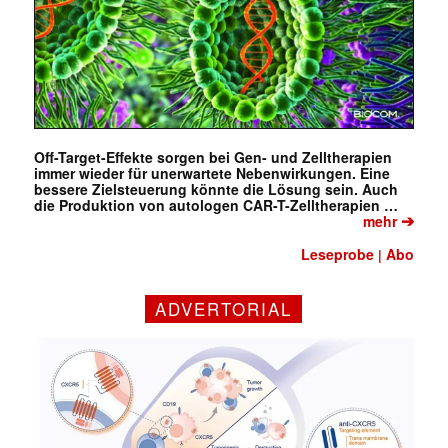
Off-Target-Effekte sorgen bei Gen- und Zelltherapien
immer wieder für unerwartete Nebenwirkungen. Eine
bessere Zielsteuerung könnte die Lösung sein. Auch
die Produktion von autologen CAR-T-Zelltherapien …
➔
mehr
Leseprobe
Abo
|
ADVERTORIAL