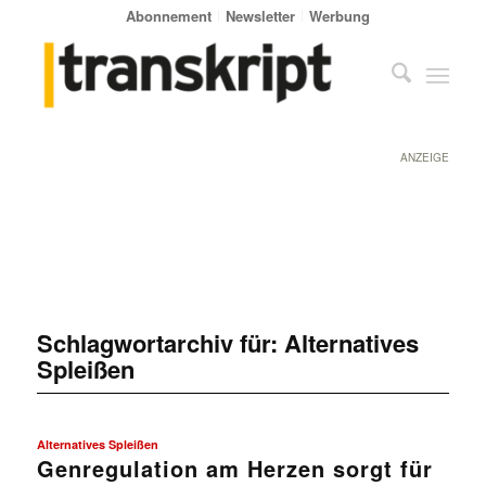
Abonnement
Newsletter
Werbung
ANZEIGE
Schlagwortarchiv für:
Alternatives
Spleißen
Alternatives Spleißen
Genregulation am Herzen sorgt für