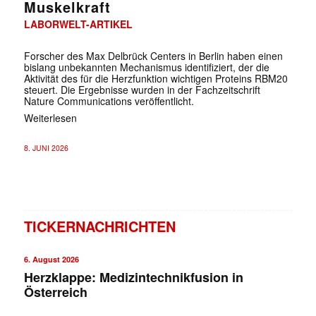
Muskelkraft
LABORWELT-ARTIKEL
Forscher des Max Delbrück Centers in Berlin haben einen
bislang unbekannten Mechanismus identifiziert, der die
Aktivität des für die Herzfunktion wichtigen Proteins RBM20
steuert. Die Ergebnisse wurden in der Fachzeitschrift
Nature Communications veröffentlicht.
Weiterlesen
8. JUNI 2026
TICKERNACHRICHTEN
6. August 2026
Herzklappe: Medizintechnikfusion in
Österreich