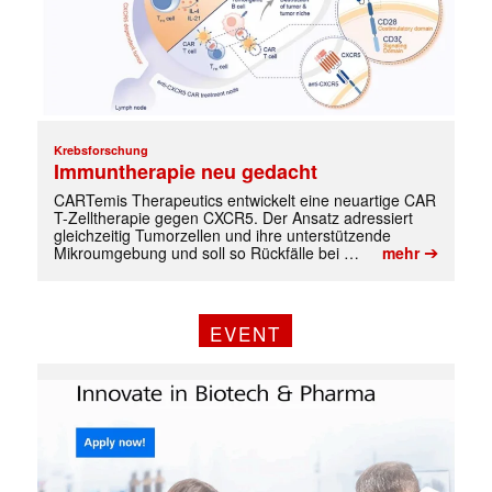
Krebsforschung
Immuntherapie neu gedacht
CARTemis Therapeutics entwickelt eine neuartige CAR
T-Zelltherapie gegen CXCR5. Der Ansatz adressiert
gleichzeitig Tumorzellen und ihre unterstützende
➔
Mikroumgebung und soll so Rückfälle bei …
mehr
EVENT