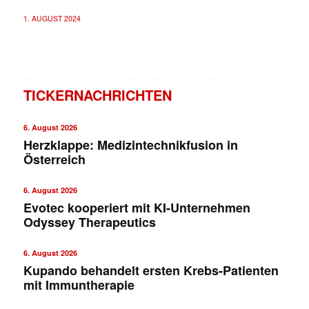
1. AUGUST 2024
TICKERNACHRICHTEN
6. August 2026
Herzklappe: Medizintechnikfusion in
Österreich
6. August 2026
Evotec kooperiert mit KI-Unternehmen
Odyssey Therapeutics
6. August 2026
Kupando behandelt ersten Krebs-Patienten
mit Immuntherapie