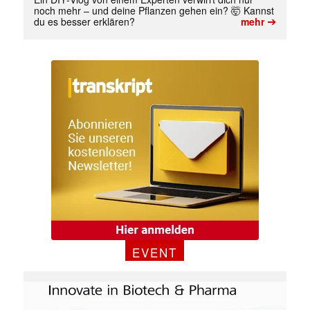
noch mehr – und deine Pflanzen gehen ein? 🤯 Kannst
➔
du es besser erklären?
mehr
EVENT