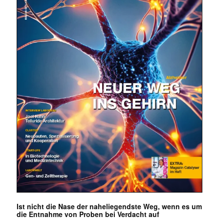
Ist nicht die Nase der naheliegendste Weg, wenn es um
die Entnahme von Proben bei Verdacht auf