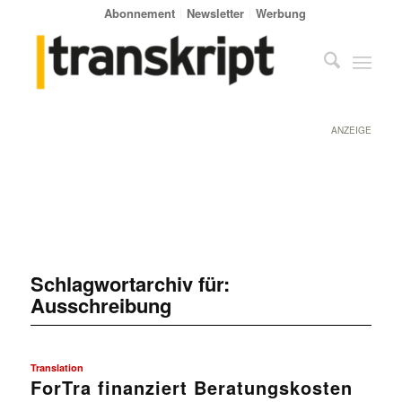
Abonnement
Newsletter
Werbung
ANZEIGE
Schlagwortarchiv für:
Ausschreibung
Translation
ForTra finanziert Beratungskosten