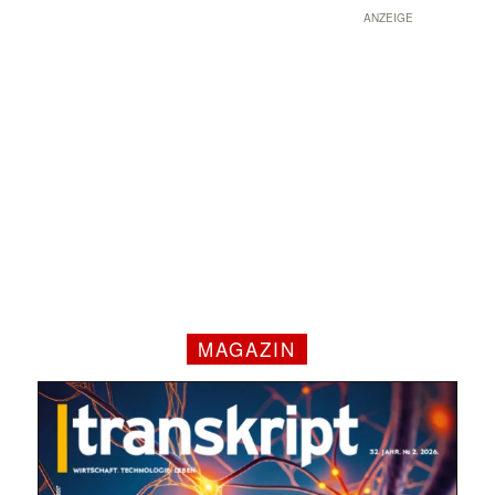
ANZEIGE
MAGAZIN