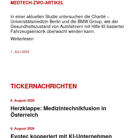
MEDTECH-ZWO-ARTIKEL
In einer aktuellen Studie untersuchen die Charité –
Universitätsmedizin Berlin und die BMW Group, wie der
Gesundheitszustand von Autofahrern mit Hilfe KI-basierter
Fahrzeugsensorik überwacht werden kann.
Weiterlesen
1. JULI 2025
TICKERNACHRICHTEN
6. August 2026
Herzklappe: Medizintechnikfusion in
Österreich
6. August 2026
Evotec kooperiert mit KI-Unternehmen