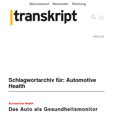
Abonnement
Newsletter
Werbung
ANZEIGE
Schlagwortarchiv für:
Automotive
Health
Automotive Health
Das Auto als Gesundheitsmonitor