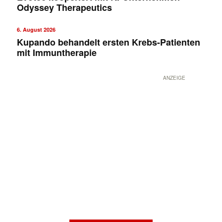
Odyssey Therapeutics
6. August 2026
Kupando behandelt ersten Krebs-Patienten
mit Immuntherapie
ANZEIGE