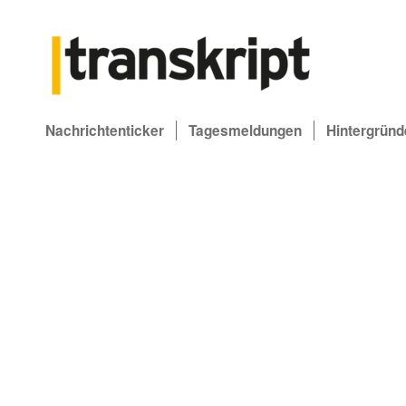
Nachrichtenticker
Tagesmeldungen
Hintergründ