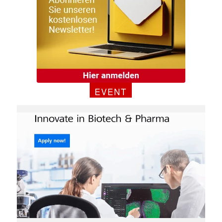
EVENT