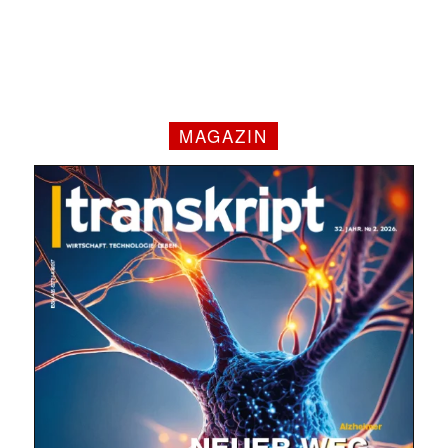
MAGAZIN