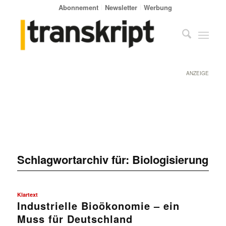
Abonnement
Newsletter
Werbung
ANZEIGE
Schlagwortarchiv für:
Biologisierung
Klartext
Industrielle Bioökonomie – ein
Muss für Deutschland