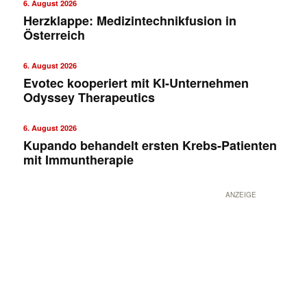
6. August 2026
Herzklappe: Medizintechnikfusion in
Österreich
6. August 2026
Evotec kooperiert mit KI-Unternehmen
Odyssey Therapeutics
6. August 2026
Kupando behandelt ersten Krebs-Patienten
mit Immuntherapie
ANZEIGE