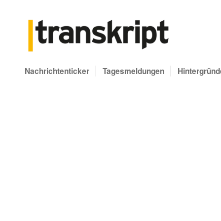
Nachrichtenticker
Tagesmeldungen
Hintergründ