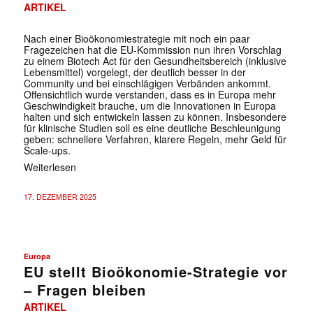
ARTIKEL
Nach einer Bioökonomiestrategie mit noch ein paar
Fragezeichen hat die EU-Kommission nun ihren Vorschlag
zu einem Biotech Act für den Gesundheitsbereich (inklusive
Lebensmittel) vorgelegt, der deutlich besser in der
Community und bei einschlägigen Verbänden ankommt.
Offensichtlich wurde verstanden, dass es in Europa mehr
Geschwindigkeit brauche, um die Innovationen in Europa
halten und sich entwickeln lassen zu können. Insbesondere
für klinische Studien soll es eine deutliche Beschleunigung
geben: schnellere Verfahren, klarere Regeln, mehr Geld für
Scale-ups.
Weiterlesen
17. DEZEMBER 2025
Europa
EU stellt Bioökonomie-Strategie vor
– Fragen bleiben
ARTIKEL