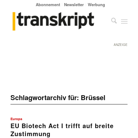
Abonnement
Newsletter
Werbung
ANZEIGE
Schlagwortarchiv für:
Brüssel
Europa
EU Biotech Act I trifft auf breite
Zustimmung