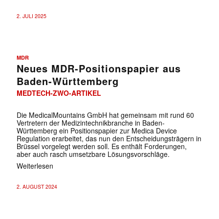
2. JULI 2025
MDR
Neues MDR-Positionspapier aus
Baden-Württemberg
MEDTECH-ZWO-ARTIKEL
Die MedicalMountains GmbH hat gemeinsam mit rund 60
Vertretern der Medizintechnikbranche in Baden-
Württemberg ein Positionspapier zur Medica Device
Regulation erarbeitet, das nun den Entscheidungsträgern in
Brüssel vorgelegt werden soll. Es enthält Forderungen,
aber auch rasch umsetzbare Lösungsvorschläge.
Weiterlesen
2. AUGUST 2024