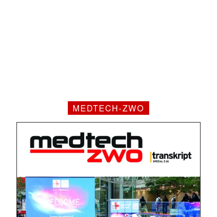
MEDTECH-ZWO