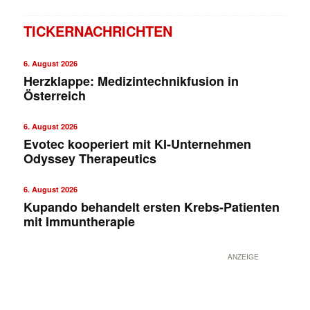
TICKERNACHRICHTEN
6. August 2026
Herzklappe: Medizintechnikfusion in
Österreich
6. August 2026
Evotec kooperiert mit KI-Unternehmen
✕
Odyssey Therapeutics
6. August 2026
Kupando behandelt ersten Krebs-Patienten
mit Immuntherapie
ANZEIGE