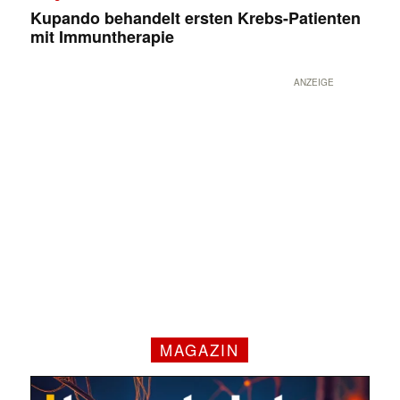
Kupando behandelt ersten Krebs-Patienten
mit Immuntherapie
ANZEIGE
MAGAZIN