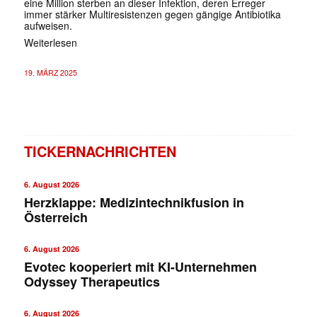
eine Million sterben an dieser Infektion, deren Erreger
immer stärker Multiresistenzen gegen gängige Antibiotika
aufweisen.
Weiterlesen
19. MÄRZ 2025
TICKERNACHRICHTEN
6. August 2026
Herzklappe: Medizintechnikfusion in
Österreich
6. August 2026
Evotec kooperiert mit KI-Unternehmen
Odyssey Therapeutics
6. August 2026