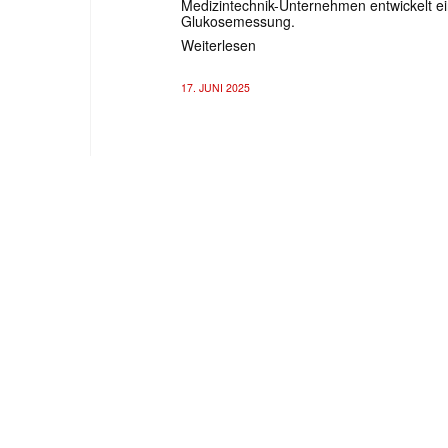
Medizintechnik-Unternehmen entwickelt ein
Glukosemessung.
Weiterlesen
17. JUNI 2025