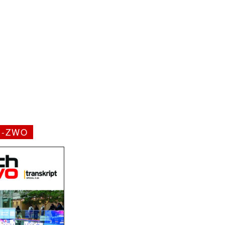
H-ZWO