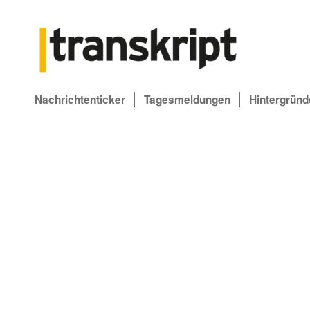
Nachrichtenticker
Tagesmeldungen
Hintergründ