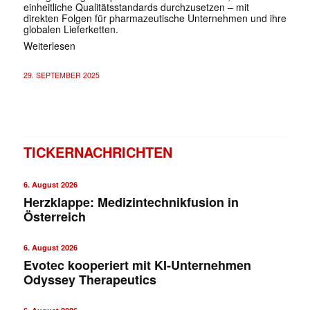
einheitliche Qualitätsstandards durchzusetzen – mit
direkten Folgen für pharmazeutische Unternehmen und ihre
globalen Lieferketten.
Weiterlesen
29. SEPTEMBER 2025
TICKERNACHRICHTEN
6. August 2026
Herzklappe: Medizintechnikfusion in
Österreich
6. August 2026
Evotec kooperiert mit KI-Unternehmen
Odyssey Therapeutics