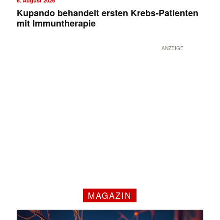
6. August 2026
Kupando behandelt ersten Krebs-Patienten
mit Immuntherapie
ANZEIGE
MAGAZIN