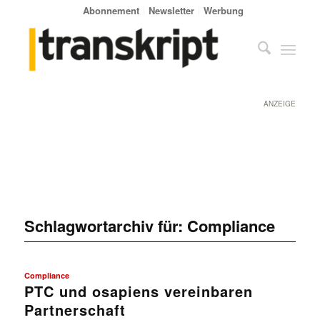
Abonnement
Newsletter
Werbung
ANZEIGE
Schlagwortarchiv für:
Compliance
Compliance
PTC und osapiens vereinbaren
Partnerschaft