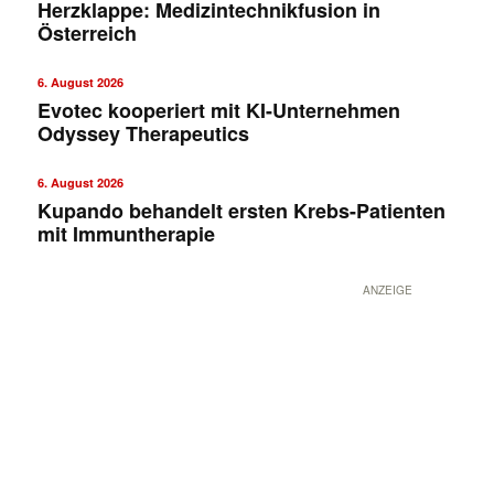
Herzklappe: Medizintechnikfusion in
Österreich
6. August 2026
Evotec kooperiert mit KI-Unternehmen
Odyssey Therapeutics
6. August 2026
Kupando behandelt ersten Krebs-Patienten
mit Immuntherapie
ANZEIGE