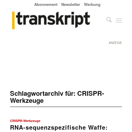
Abonnement
Newsletter
Werbung
ANZEIGE
Schlagwortarchiv für:
CRISPR-
Werkzeuge
CRISPR-Werkzeuge
RNA-sequenzspezifische Waffe: