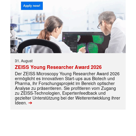
✕
31. August
ZEISS Young Researcher Award 2026
Der ZEISS Microscopy Young Researcher Award 2026
ermöglicht es innovativen Start-ups aus Biotech und
Pharma, ihr Forschungsprojekt im Bereich optischer
Analyse zu präsentieren. Sie profitieren vom Zugang
zu ZEISS-Technologien, Expertenfeedback und
gezielter Unterstützung bei der Weiterentwicklung ihrer
➔
Ideen.