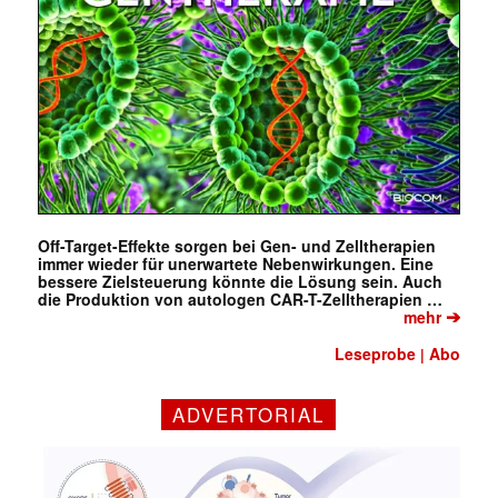
Off-Target-Effekte sorgen bei Gen- und Zelltherapien
immer wieder für unerwartete Nebenwirkungen. Eine
bessere Zielsteuerung könnte die Lösung sein. Auch
die Produktion von autologen CAR-T-Zelltherapien …
➔
mehr
Leseprobe
Abo
|
ADVERTORIAL