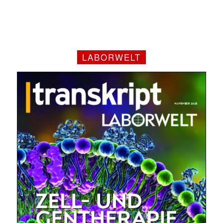
LABORWELT