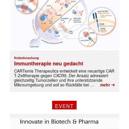
Krebsforschung
Immuntherapie neu gedacht
CARTemis Therapeutics entwickelt eine neuartige CAR
T-Zelltherapie gegen CXCR5. Der Ansatz adressiert
gleichzeitig Tumorzellen und ihre unterstützende
➔
Mikroumgebung und soll so Rückfälle bei …
mehr
EVENT