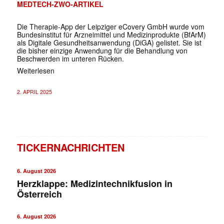
MEDTECH-ZWO-ARTIKEL
Die Therapie-App der Leipziger eCovery GmbH wurde vom
Bundesinstitut für Arzneimittel und Medizinprodukte (BfArM)
als Digitale Gesundheitsanwendung (DiGA) gelistet. Sie ist
die bisher einzige Anwendung für die Behandlung von
Beschwerden im unteren Rücken.
Weiterlesen
2. APRIL 2025
TICKERNACHRICHTEN
6. August 2026
Herzklappe: Medizintechnikfusion in
Österreich
6. August 2026