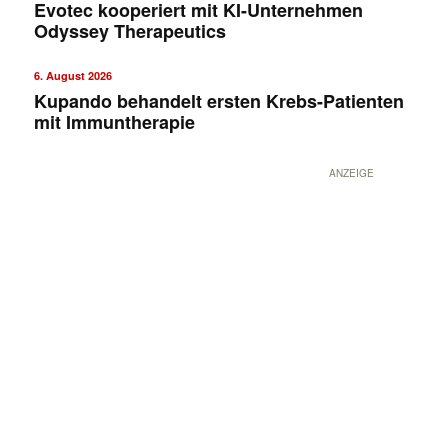
Evotec kooperiert mit KI-Unternehmen
Odyssey Therapeutics
6. August 2026
Kupando behandelt ersten Krebs-Patienten
mit Immuntherapie
ANZEIGE