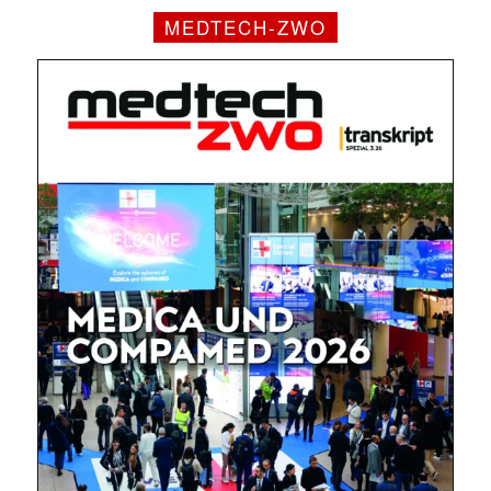
MEDTECH-ZWO