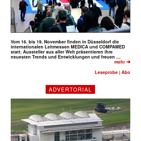
Vom 16. bis 19. November finden in Düsseldorf die
internationalen Leitmessen MEDICA und COMPAMED
statt. Aussteller aus aller Welt präsentieren ihre
neuesten Trends und Entwicklungen und freuen …
➔
mehr
Leseprobe
Abo
|
ADVERTORIAL