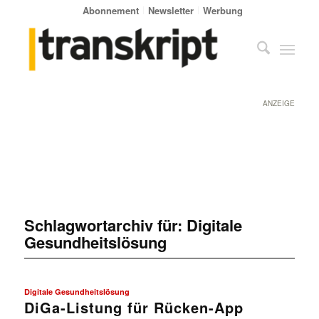
Abonnement
Newsletter
Werbung
ANZEIGE
Schlagwortarchiv für:
Digitale
Gesundheitslösung
Digitale Gesundheitslösung
DiGa-Listung für Rücken-App