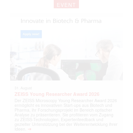
EVENT
31. August
ZEISS Young Researcher Award 2026
Der ZEISS Microscopy Young Researcher Award 2026
ermöglicht es innovativen Start-ups aus Biotech und
Pharma, ihr Forschungsprojekt im Bereich optischer
Analyse zu präsentieren. Sie profitieren vom Zugang
zu ZEISS-Technologien, Expertenfeedback und
gezielter Unterstützung bei der Weiterentwicklung ihrer
➔
Ideen.