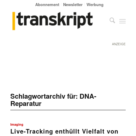
Abonnement
Newsletter
Werbung
ANZEIGE
Schlagwortarchiv für:
DNA-
Reparatur
Imaging
Live-Tracking enthüllt Vielfalt von