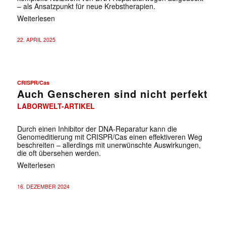
– als Ansatzpunkt für neue Krebstherapien.
Weiterlesen
22. APRIL 2025
CRISPR/Cas
Auch Genscheren sind nicht perfekt
LABORWELT-ARTIKEL
Durch einen Inhibitor der DNA-Reparatur kann die
Genomeditierung mit CRISPR/Cas einen effektiveren Weg
beschreiten – allerdings mit unerwünschte Auswirkungen,
die oft übersehen werden.
Weiterlesen
16. DEZEMBER 2024