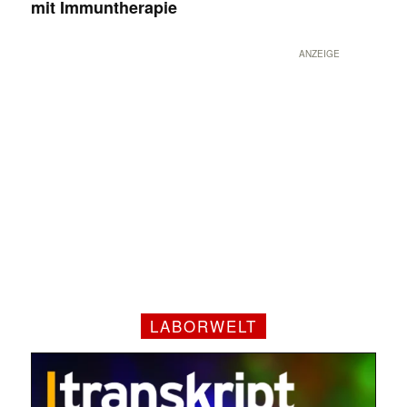
mit Immuntherapie
ANZEIGE
LABORWELT