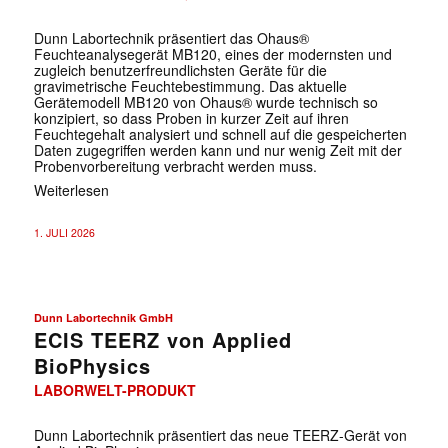
Dunn Labortechnik präsentiert das Ohaus®
Feuchteanalysegerät MB120, eines der modernsten und
zugleich benutzerfreundlichsten Geräte für die
gravimetrische Feuchtebestimmung. Das aktuelle
Gerätemodell MB120 von Ohaus® wurde technisch so
konzipiert, so dass Proben in kurzer Zeit auf ihren
Feuchtegehalt analysiert und schnell auf die gespeicherten
Daten zugegriffen werden kann und nur wenig Zeit mit der
Probenvorbereitung verbracht werden muss.
Weiterlesen
1. JULI 2026
Dunn Labortechnik GmbH
ECIS TEERZ von Applied
BioPhysics
LABORWELT-PRODUKT
Dunn Labortechnik präsentiert das neue TEERZ-Gerät von