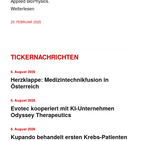
Applied BioPhysics.
Weiterlesen
25. FEBRUAR 2025
TICKERNACHRICHTEN
6. August 2026
Herzklappe: Medizintechnikfusion in
Österreich
6. August 2026
Evotec kooperiert mit KI-Unternehmen
Odyssey Therapeutics
6. August 2026
Kupando behandelt ersten Krebs-Patienten