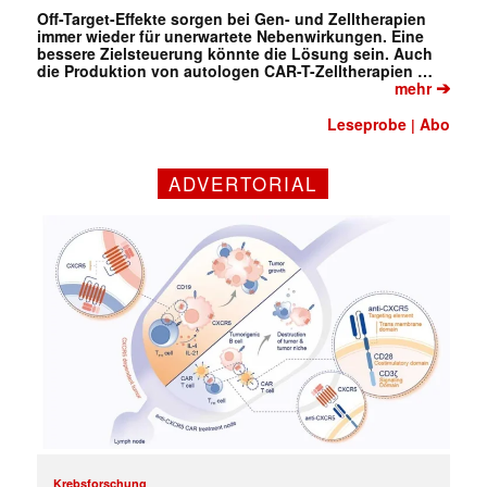
Off-Target-Effekte sorgen bei Gen- und Zelltherapien
immer wieder für unerwartete Nebenwirkungen. Eine
bessere Zielsteuerung könnte die Lösung sein. Auch
die Produktion von autologen CAR-T-Zelltherapien …
➔
mehr
Leseprobe
Abo
|
ADVERTORIAL
✕
Krebsforschung