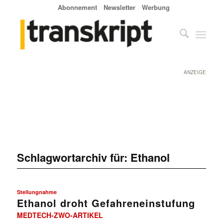
Abonnement
Newsletter
Werbung
ANZEIGE
Schlagwortarchiv für:
Ethanol
Stellungnahme
Ethanol droht Gefahreneinstufung
MEDTECH-ZWO-ARTIKEL