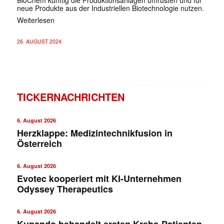
neue Produkte aus der Industriellen Biotechnologie nutzen.
Weiterlesen
26. AUGUST 2024
TICKERNACHRICHTEN
6. August 2026
Herzklappe: Medizintechnikfusion in
Österreich
6. August 2026
Evotec kooperiert mit KI-Unternehmen
Odyssey Therapeutics
6. August 2026
Kupando behandelt ersten Krebs-Patienten