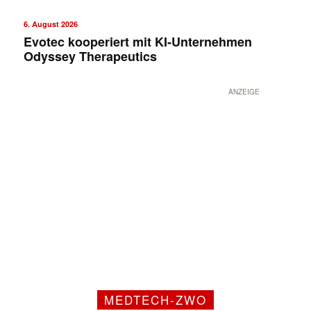
6. August 2026
Evotec kooperiert mit KI-Unternehmen
Odyssey Therapeutics
ANZEIGE
MEDTECH-ZWO