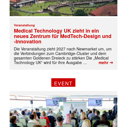
Veranstaltung
Medical Technology UK zieht in ein
neues Zentrum für MedTech-Design und
-Innovation
Die Veranstaltung zieht 2027 nach Newmarket um, um
die Verbindungen zum Cambridge-Cluster und dem
gesamten Goldenen Dreieck zu stärken Die „Medical
➔
Technology UK“ wird für ihre Ausgabe …
mehr
EVENT