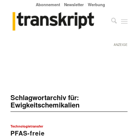
Abonnement
Newsletter
Werbung
ANZEIGE
Schlagwortarchiv für:
Ewigkeitschemikalien
Technologietransfer
PFAS-freie