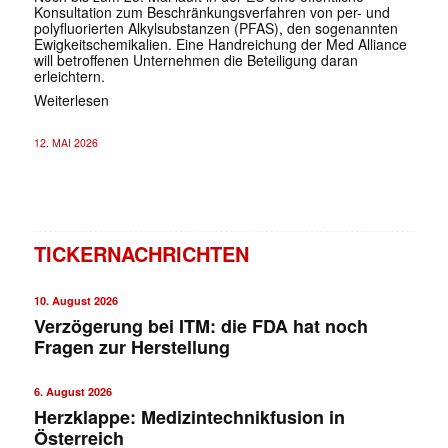
Konsultation zum Beschränkungsverfahren von per- und
polyfluorierten Alkylsubstanzen (PFAS), den sogenannten
Ewigkeitschemikalien. Eine Handreichung der Med Alliance
will betroffenen Unternehmen die Beteiligung daran
erleichtern.
Weiterlesen
12. MAI 2026
TICKERNACHRICHTEN
10. August 2026
Verzögerung bei ITM: die FDA hat noch
Fragen zur Herstellung
6. August 2026
Herzklappe: Medizintechnikfusion in
Österreich