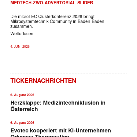
MEDTECH-ZWO-ADVERTORIAL
SLIDER
,
Die microTEC Clusterkonferenz 2026 bringt
Mikrosystemtechnik-Community in Baden-Baden
zusammen.
Weiterlesen
4. JUNI 2026
TICKERNACHRICHTEN
6. August 2026
Herzklappe: Medizintechnikfusion in
Österreich
6. August 2026
Evotec kooperiert mit KI-Unternehmen
Odyssey Therapeutics