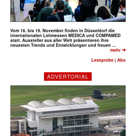
Vom 16. bis 19. November finden in Düsseldorf die
internationalen Leitmessen MEDICA und COMPAMED
statt. Aussteller aus aller Welt präsentieren ihre
neuesten Trends und Entwicklungen und freuen …
➔
mehr
Leseprobe
Abo
|
ADVERTORIAL