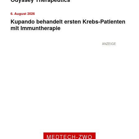
6. August 2026
Kupando behandelt ersten Krebs-Patienten
mit Immuntherapie
ANZEIGE
MEDTECH-ZWO