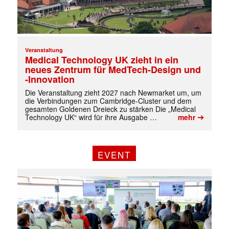
Veranstaltung
Medical Technology UK zieht in ein
neues Zentrum für MedTech-Design und
-Innovation
Die Veranstaltung zieht 2027 nach Newmarket um, um
die Verbindungen zum Cambridge-Cluster und dem
gesamten Goldenen Dreieck zu stärken Die „Medical
➔
Technology UK“ wird für ihre Ausgabe …
mehr
EVENT