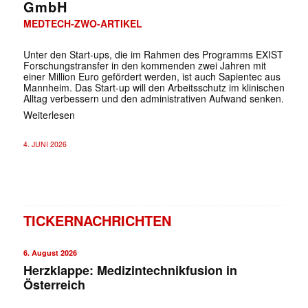
GmbH
MEDTECH-ZWO-ARTIKEL
Unter den Start-ups, die im Rahmen des Programms EXIST
Forschungstransfer in den kommenden zwei Jahren mit
einer Million Euro gefördert werden, ist auch Sapientec aus
Mannheim. Das Start-up will den Arbeitsschutz im klinischen
Alltag verbessern und den administrativen Aufwand senken.
Weiterlesen
4. JUNI 2026
TICKERNACHRICHTEN
6. August 2026
Herzklappe: Medizintechnikfusion in
Österreich