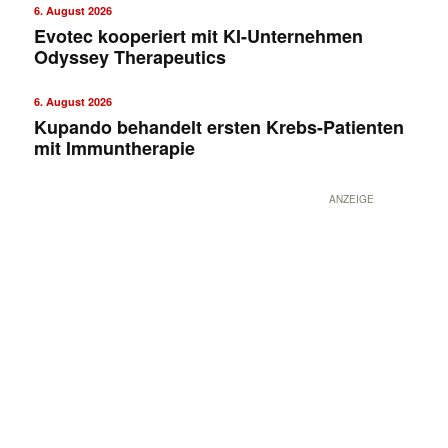
6. August 2026
Evotec kooperiert mit KI-Unternehmen
Odyssey Therapeutics
6. August 2026
Kupando behandelt ersten Krebs-Patienten
mit Immuntherapie
ANZEIGE