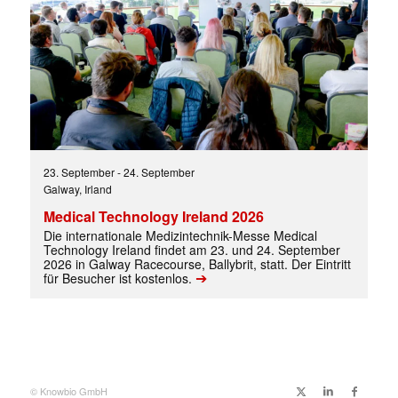
23. September
-
24. September
Galway, Irland
Medical Technology Ireland 2026
Die internationale Medizintechnik-Messe Medical
✕
Technology Ireland findet am 23. und 24. September
2026 in Galway Racecourse, Ballybrit, statt. Der Eintritt
➔
für Besucher ist kostenlos.
© Knowbio GmbH