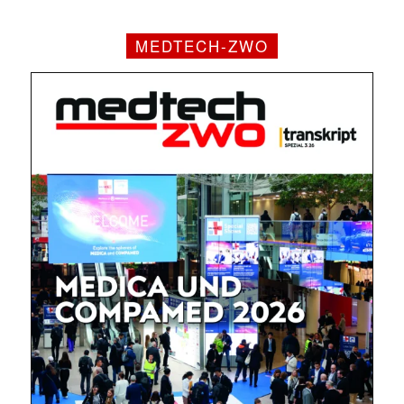
MEDTECH-ZWO