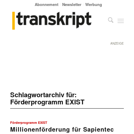
Abonnement
Newsletter
Werbung
ANZEIGE
Schlagwortarchiv für:
Förderprogramm EXIST
Förderprogramm EXIST
Millionenförderung für Sapientec