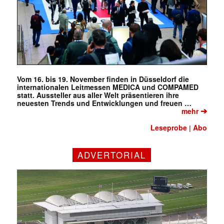
Vom 16. bis 19. November finden in Düsseldorf die
internationalen Leitmessen MEDICA und COMPAMED
statt. Aussteller aus aller Welt präsentieren ihre
neuesten Trends und Entwicklungen und freuen …
➔
mehr
Leseprobe
Abo
|
ADVERTORIAL