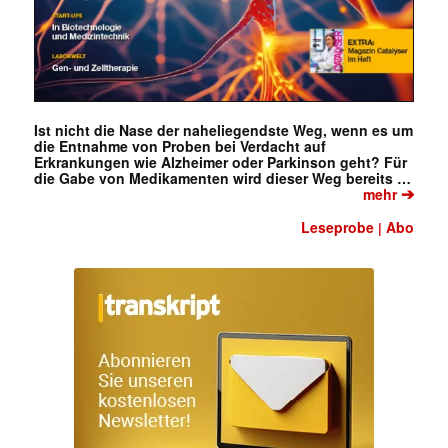
Ist nicht die Nase der naheliegendste Weg, wenn es um
die Entnahme von Proben bei Verdacht auf
Erkrankungen wie Alzheimer oder Parkinson geht? Für
die Gabe von Medikamenten wird dieser Weg bereits …
➔
mehr
Leseprobe
Abo
|