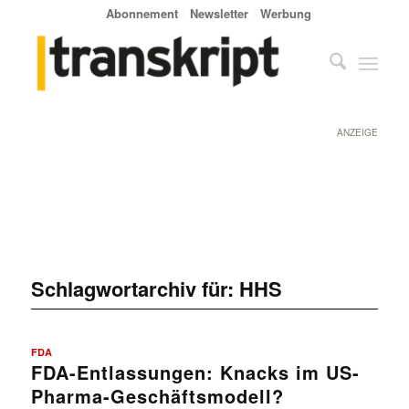
Abonnement
Newsletter
Werbung
ANZEIGE
Schlagwortarchiv für:
HHS
FDA
FDA-Entlassungen: Knacks im US-
Pharma-Geschäftsmodell?