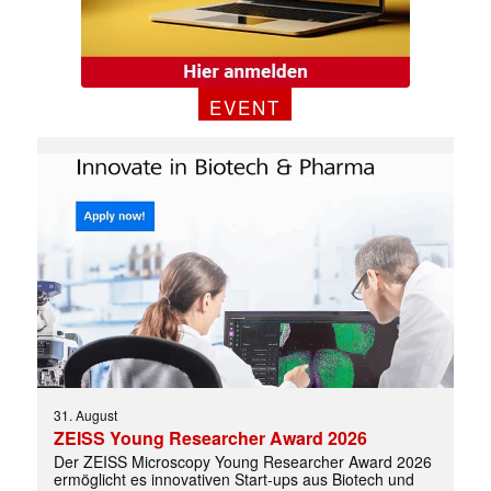
EVENT
31. August
ZEISS Young Researcher Award 2026
✕
Der ZEISS Microscopy Young Researcher Award 2026
ermöglicht es innovativen Start-ups aus Biotech und