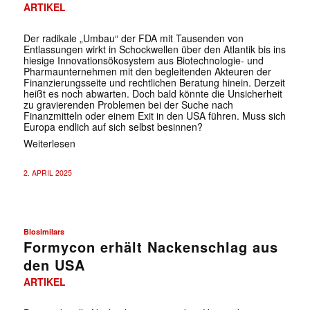
ARTIKEL
Der radikale „Umbau“ der FDA mit Tausenden von
Entlassungen wirkt in Schockwellen über den Atlantik bis ins
hiesige Innovationsökosystem aus Biotechnologie- und
Pharmaunternehmen mit den begleitenden Akteuren der
Finanzierungsseite und rechtlichen Beratung hinein. Derzeit
heißt es noch abwarten. Doch bald könnte die Unsicherheit
zu gravierenden Problemen bei der Suche nach
Finanzmitteln oder einem Exit in den USA führen. Muss sich
Europa endlich auf sich selbst besinnen?
Weiterlesen
2. APRIL 2025
Biosimilars
Formycon erhält Nackenschlag aus
den USA
ARTIKEL