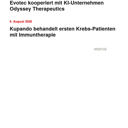
Evotec kooperiert mit KI-Unternehmen
Odyssey Therapeutics
6. August 2026
Kupando behandelt ersten Krebs-Patienten
mit Immuntherapie
ANZEIGE