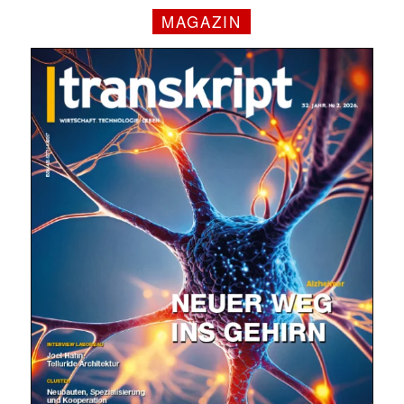
MAGAZIN