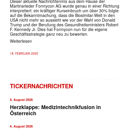
Dieser aktuelle Nachrichtenmix aus dem Hause der
Martinsrieder Formycon AG wurde genau in einer Richtung
interpretiert: ein kräftiger Kurseinbruch um über 30% folgte
auf die Bekanntmachung, dass die Biosimilar-Welt in den
USA nicht mehr so aussieht wie vor der Wahl von Donald
Trump und der Berufung des Gesundheitsministers Robert
F. Kennedy Jr. Dies hat Formycon nun für die eigene
Geschäftsstrategie ganz neu zu bewerten.
Weiterlesen
18. FEBRUAR 2025
TICKERNACHRICHTEN
6. August 2026
Herzklappe: Medizintechnikfusion in
Österreich
6. August 2026