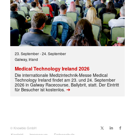
✕
23. September
-
24. September
Galway, Irland
Medical Technology Ireland 2026
Die internationale Medizintechnik-Messe Medical
Technology Ireland findet am 23. und 24. September
2026 in Galway Racecourse, Ballybrit, statt. Der Eintritt
➔
für Besucher ist kostenlos.
© Knowbio GmbH
Kontakt
Impressum
Datenschutz