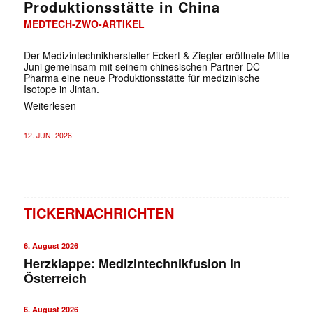
Produktionsstätte in China
MEDTECH-ZWO-ARTIKEL
Der Medizintechnikhersteller Eckert & Ziegler eröffnete Mitte
Juni gemeinsam mit seinem chinesischen Partner DC
Pharma eine neue Produktionsstätte für medizinische
Isotope in Jintan.
Weiterlesen
12. JUNI 2026
TICKERNACHRICHTEN
6. August 2026
Herzklappe: Medizintechnikfusion in
Österreich
6. August 2026