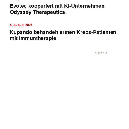
Evotec kooperiert mit KI-Unternehmen
Odyssey Therapeutics
6. August 2026
Kupando behandelt ersten Krebs-Patienten
mit Immuntherapie
ANZEIGE