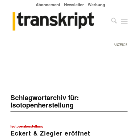
Abonnement
Newsletter
Werbung
ANZEIGE
Schlagwortarchiv für:
Isotopenherstellung
Isotopenherstellung
Eckert & Ziegler eröffnet