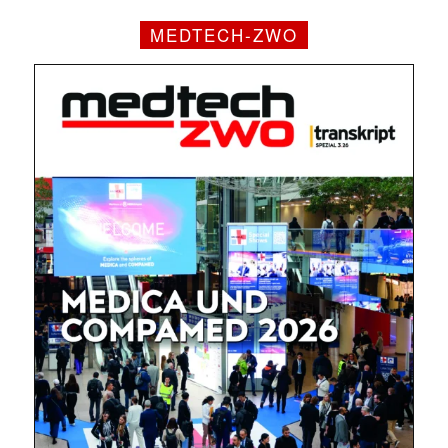
MEDTECH-ZWO