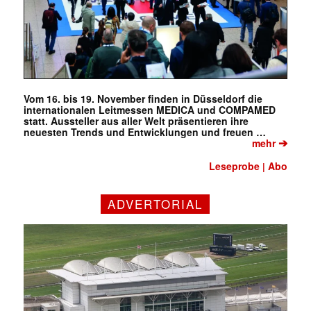
Vom 16. bis 19. November finden in Düsseldorf die
internationalen Leitmessen MEDICA und COMPAMED
statt. Aussteller aus aller Welt präsentieren ihre
neuesten Trends und Entwicklungen und freuen …
➔
mehr
Leseprobe
Abo
|
ADVERTORIAL