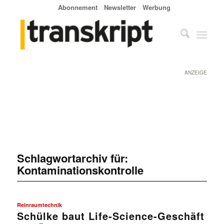
Abonnement
Newsletter
Werbung
ANZEIGE
Schlagwortarchiv für:
Kontaminationskontrolle
Reinraumtechnik
Schülke baut Life-Science-Geschäft