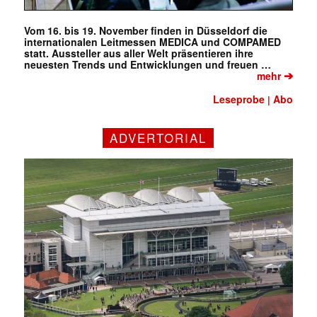
Vom 16. bis 19. November finden in Düsseldorf die
internationalen Leitmessen MEDICA und COMPAMED
statt. Aussteller aus aller Welt präsentieren ihre
neuesten Trends und Entwicklungen und freuen …
➔
mehr
Leseprobe
Abo
|
ADVERTORIAL
✕