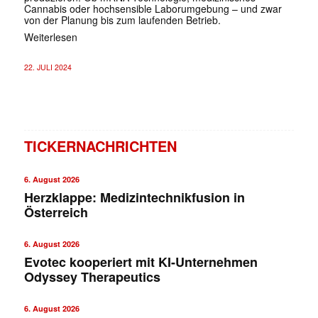
Cannabis oder hochsensible Laborumgebung – und zwar
von der Planung bis zum laufenden Betrieb.
Weiterlesen
22. JULI 2024
TICKERNACHRICHTEN
6. August 2026
Herzklappe: Medizintechnikfusion in
Österreich
6. August 2026
Evotec kooperiert mit KI-Unternehmen
Odyssey Therapeutics
6. August 2026