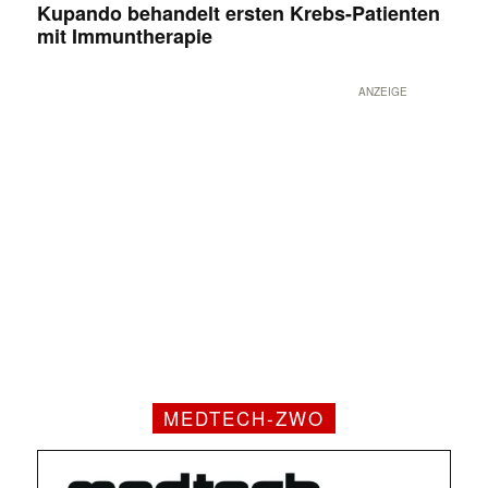
Kupando behandelt ersten Krebs-Patienten
mit Immuntherapie
ANZEIGE
MEDTECH-ZWO