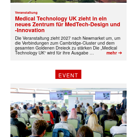
Veranstaltung
Medical Technology UK zieht in ein
neues Zentrum für MedTech-Design und
-Innovation
Die Veranstaltung zieht 2027 nach Newmarket um, um
die Verbindungen zum Cambridge-Cluster und dem
gesamten Goldenen Dreieck zu stärken Die „Medical
➔
Technology UK“ wird für ihre Ausgabe …
mehr
EVENT