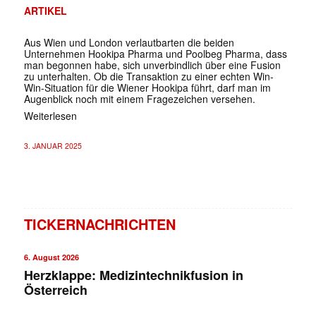
ARTIKEL
Aus Wien und London verlautbarten die beiden
Unternehmen Hookipa Pharma und Poolbeg Pharma, dass
man begonnen habe, sich unverbindlich über eine Fusion
zu unterhalten. Ob die Transaktion zu einer echten Win-
Win-Situation für die Wiener Hookipa führt, darf man im
Augenblick noch mit einem Fragezeichen versehen.
Weiterlesen
3. JANUAR 2025
TICKERNACHRICHTEN
6. August 2026
Herzklappe: Medizintechnikfusion in
Österreich