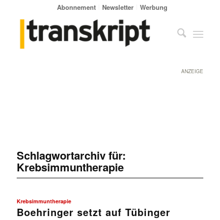
Abonnement
Newsletter
Werbung
ANZEIGE
Schlagwortarchiv für:
Krebsimmuntherapie
Krebsimmuntherapie
Boehringer setzt auf Tübinger