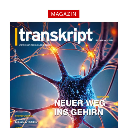
MAGAZIN