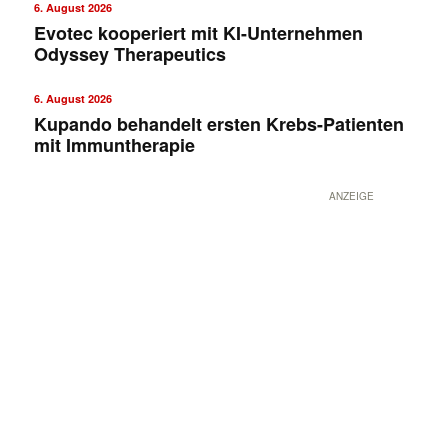
6. August 2026
Evotec kooperiert mit KI-Unternehmen
Odyssey Therapeutics
6. August 2026
Kupando behandelt ersten Krebs-Patienten
mit Immuntherapie
ANZEIGE