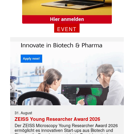
EVENT
31. August
ZEISS Young Researcher Award 2026
Der ZEISS Microscopy Young Researcher Award 2026
ermöglicht es innovativen Start-ups aus Biotech und