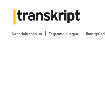
Nachrichtenticker
Tagesmeldungen
Hintergründ