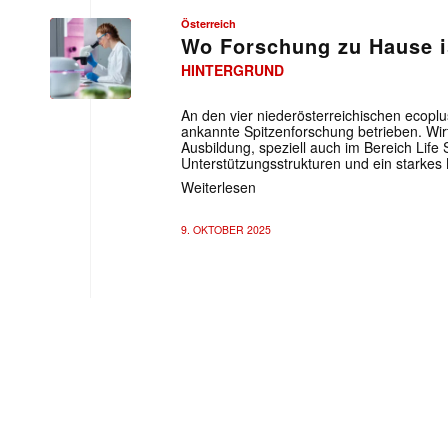
Österreich
Wo Forschung zu Hause i
HINTERGRUND
An den vier niederösterreichischen ecoplu
ankannte Spitzenforschung betrieben. Wir
Ausbildung, speziell auch im Bereich Life 
Unterstützungsstrukturen und ein starkes
Weiterlesen
9. OKTOBER 2025