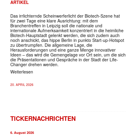
ARTIKEL
Das irrlichternde Scheinwerferlicht der Biotech-Szene hat
für zwei Tage eine klare Ausrichtung: mit dem
Branchentreffen in Leipzig soll die nationale und
internationale Aufmerksamkeit konzentriert in die heimliche
Biotech-Hauptstadt gelenkt werden, die sich zudem auch
noch anschickt, das hippe Berlin in punkto Start-up-Hotspot
zu übertrumpfen. Die allgemeine Lage, die
Herausforderungen und eine ganze Menge innovativer
Ideen – das wird die Gemengelage vor Ort sein, um die sich
die Präsentationen und Gespräche in der Stadt der Life-
Changer drehen werden.
Weiterlesen
20. APRIL 2026
TICKERNACHRICHTEN
6. August 2026