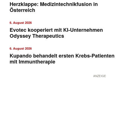
Herzklappe: Medizintechnikfusion in
Österreich
6. August 2026
Evotec kooperiert mit KI-Unternehmen
Odyssey Therapeutics
6. August 2026
Kupando behandelt ersten Krebs-Patienten
mit Immuntherapie
ANZEIGE