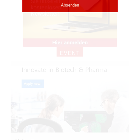
EVENT