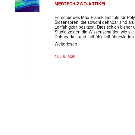
MEDTECH-ZWO-ARTIKEL
Forscher des Max-Planck-Instituts für Pol
Biosensoren, die sowohl dehnbar sind als 
Leitfähigkeit besitzen. Dies schien bisher 
Studie zeigen die Wissenschaftler, wie sie
Dehnbarkeit und Leitfähigkeit überwinden
Weiterlesen
21. JULI 2025