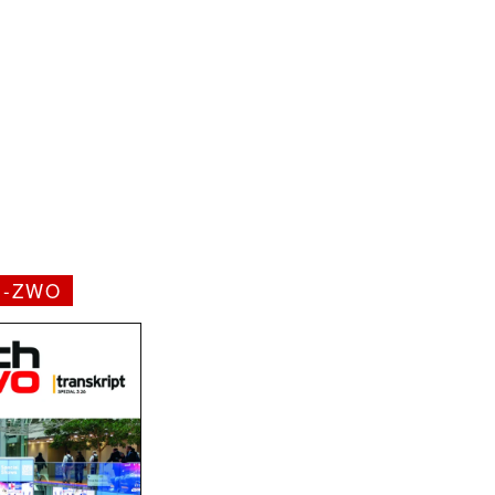
H-ZWO