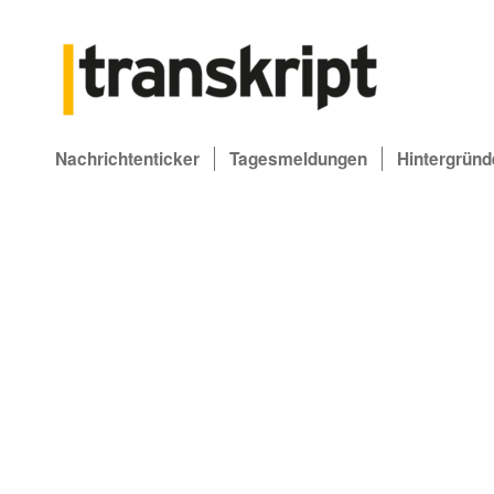
Nachrichtenticker
Tagesmeldungen
Hintergründ