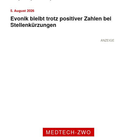
5. August 2026
Evonik bleibt trotz positiver Zahlen bei
Stellenkürzungen
ANZEIGE
MEDTECH-ZWO