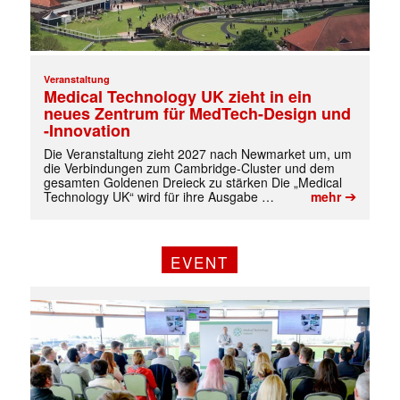
Veranstaltung
Medical Technology UK zieht in ein
neues Zentrum für MedTech-Design und
-Innovation
Die Veranstaltung zieht 2027 nach Newmarket um, um
die Verbindungen zum Cambridge-Cluster und dem
gesamten Goldenen Dreieck zu stärken Die „Medical
➔
Technology UK“ wird für ihre Ausgabe …
mehr
EVENT
Mit dem |transkript-Newsletter