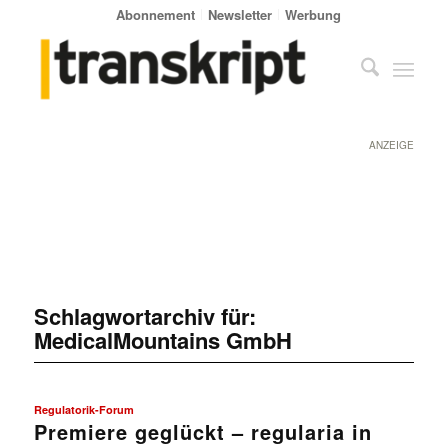
Abonnement
Newsletter
Werbung
ANZEIGE
Schlagwortarchiv für:
MedicalMountains GmbH
Regulatorik-Forum
Premiere geglückt – regularia in