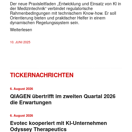
Der neue Praxisleitfaden „Entwicklung und Einsatz von KI in
der Medizintechnik“ verbindet regulatorische
Rahmenbedingungen mit technischem Know-how. Er soll
Orientierung bieten und praktischer Helfer in einem
dynamischen Regelungssystem sein.
Weiterlesen
10. JUNI 2025
TICKERNACHRICHTEN
6. August 2026
QIAGEN übertrifft im zweiten Quartal 2026
die Erwartungen
6. August 2026
Evotec kooperiert mit KI-Unternehmen
Odyssey Therapeutics