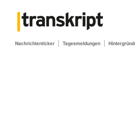
Nachrichtenticker
Tagesmeldungen
Hintergründ