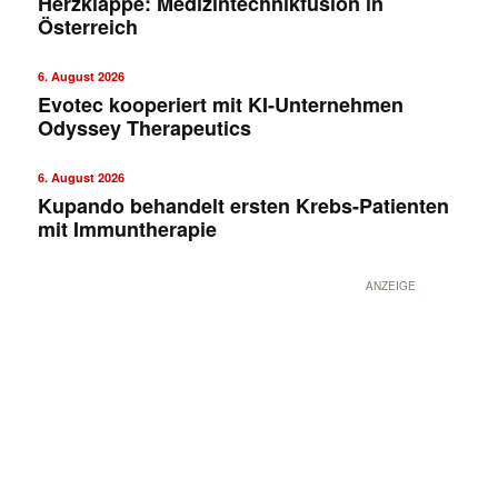
Herzklappe: Medizintechnikfusion in
Österreich
6. August 2026
Evotec kooperiert mit KI-Unternehmen
Odyssey Therapeutics
6. August 2026
Kupando behandelt ersten Krebs-Patienten
mit Immuntherapie
ANZEIGE