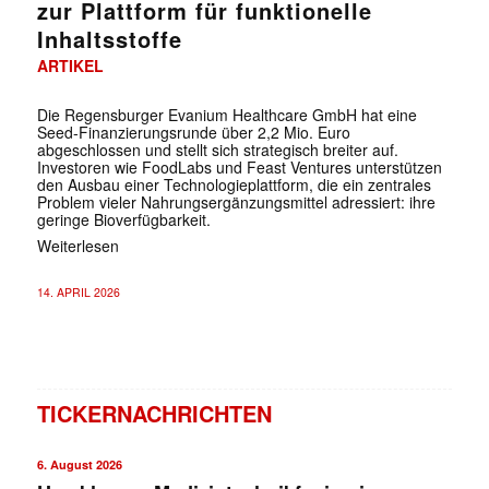
zur Plattform für funktionelle
Inhaltsstoffe
ARTIKEL
Die Regensburger Evanium Healthcare GmbH hat eine
Seed-Finanzierungsrunde über 2,2 Mio. Euro
abgeschlossen und stellt sich strategisch breiter auf.
Investoren wie FoodLabs und Feast Ventures unterstützen
den Ausbau einer Technologieplattform, die ein zentrales
Problem vieler Nahrungsergänzungsmittel adressiert: ihre
geringe Bioverfügbarkeit.
Weiterlesen
14. APRIL 2026
TICKERNACHRICHTEN
6. August 2026