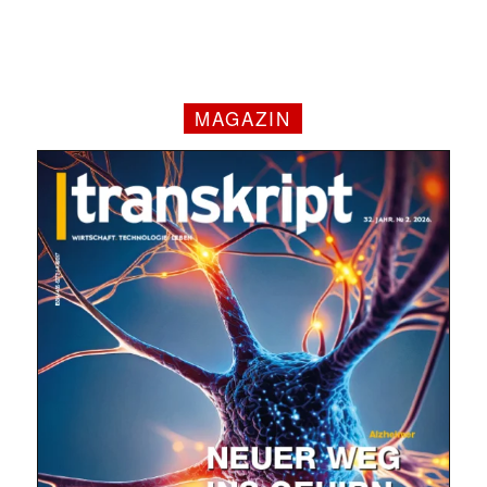
MAGAZIN