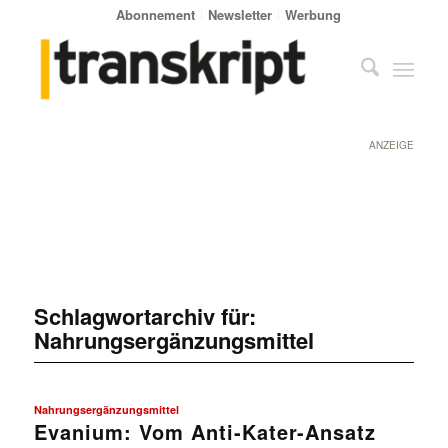
Abonnement
Newsletter
Werbung
ANZEIGE
Schlagwortarchiv für:
Nahrungsergänzungsmittel
Nahrungsergänzungsmittel
Evanium: Vom Anti-Kater-Ansatz