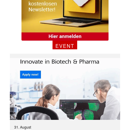
EVENT
31. August