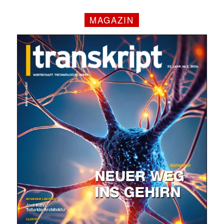
MAGAZIN