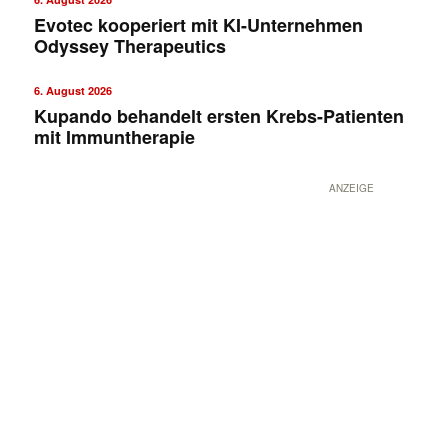
Evotec kooperiert mit KI-Unternehmen
Odyssey Therapeutics
6. August 2026
Kupando behandelt ersten Krebs-Patienten
mit Immuntherapie
ANZEIGE