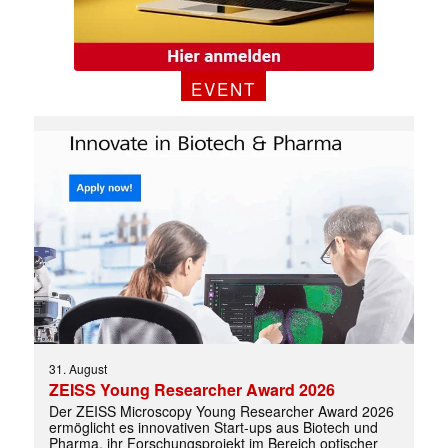
E-
Mail
(erforderlich)
EVENT
31. August
ZEISS Young Researcher Award 2026
Der ZEISS Microscopy Young Researcher Award 2026
ermöglicht es innovativen Start-ups aus Biotech und
Pharma, ihr Forschungsprojekt im Bereich optischer