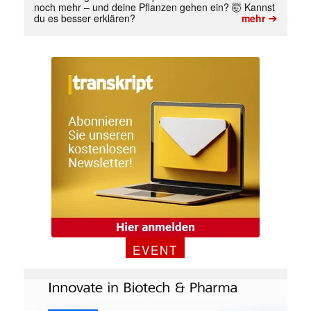
noch mehr – und deine Pflanzen gehen ein? 🤯 Kannst
➔
du es besser erklären?
mehr
EVENT