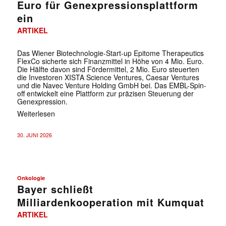
Euro für Genexpressionsplattform
ein
ARTIKEL
Das Wiener Biotechnologie-Start-up Epitome Therapeutics
FlexCo sicherte sich Finanzmittel in Höhe von 4 Mio. Euro.
Die Hälfte davon sind Fördermittel, 2 Mio. Euro steuerten
die Investoren XISTA Science Ventures, Caesar Ventures
und die Navec Venture Holding GmbH bei. Das EMBL-Spin-
off entwickelt eine Plattform zur präzisen Steuerung der
Genexpression.
Weiterlesen
30. JUNI 2026
Onkologie
Bayer schließt
Milliardenkooperation mit Kumquat
ARTIKEL