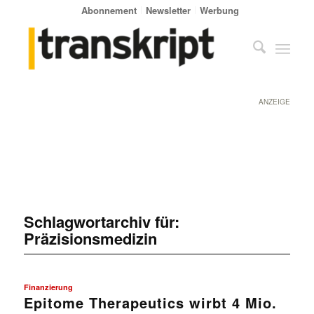
Abonnement
Newsletter
Werbung
ANZEIGE
Schlagwortarchiv für:
Präzisionsmedizin
Finanzierung
Epitome Therapeutics wirbt 4 Mio.