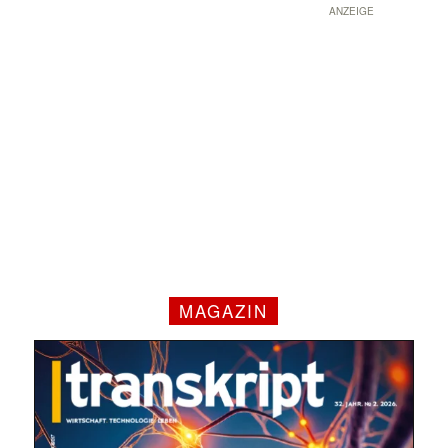
ANZEIGE
MAGAZIN