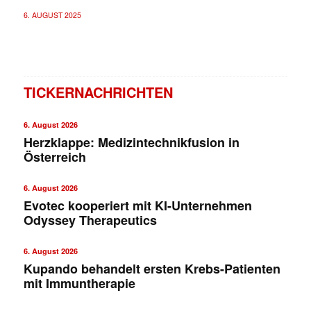
6. AUGUST 2025
TICKERNACHRICHTEN
6. August 2026
Herzklappe: Medizintechnikfusion in
Österreich
6. August 2026
Evotec kooperiert mit KI-Unternehmen
Odyssey Therapeutics
6. August 2026
Kupando behandelt ersten Krebs-Patienten
mit Immuntherapie