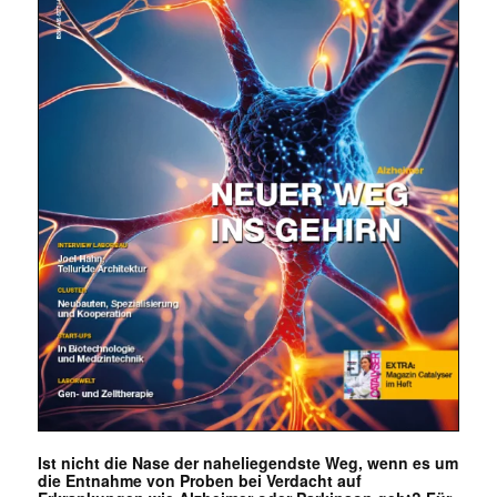
Ist nicht die Nase der naheliegendste Weg, wenn es um
die Entnahme von Proben bei Verdacht auf