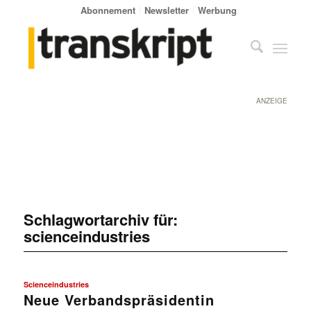
Abonnement
Newsletter
Werbung
ANZEIGE
Schlagwortarchiv für:
scienceindustries
Scienceindustries
Neue Verbandspräsidentin