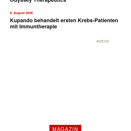
6. August 2026
Kupando behandelt ersten Krebs-Patienten
mit Immuntherapie
ANZEIGE
MAGAZIN