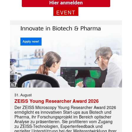
EVENT
31. August
ZEISS Young Researcher Award 2026
Der ZEISS Microscopy Young Researcher Award 2026
ermöglicht es innovativen Start-ups aus Biotech und
Pharma, ihr Forschungsprojekt im Bereich optischer
Analyse zu präsentieren. Sie profitieren vom Zugang
zu ZEISS-Technologien, Expertenfeedback und
gezielter Unterstützung bei der Weiterentwicklung ihrer