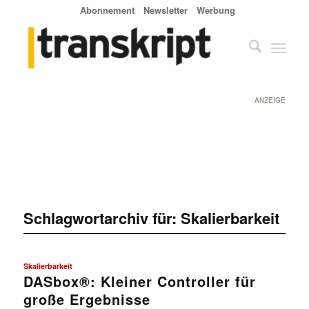
Abonnement
Newsletter
Werbung
ANZEIGE
Schlagwortarchiv für:
Skalierbarkeit
Skalierbarkeit
DASbox®: Kleiner Controller für
große Ergebnisse