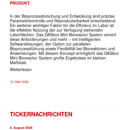
PRODUKT
In der Bioprozessforschung und Entwicklung sind präzise
Parameterkontrolle und Reproduzierbarkeit entscheidend.
Ein weiterer wichtiger Faktor für die Effizienz im Labor ist
die effektive Nutzung der zur Verfügung stehenden
Laborflächen. Das DASbox Mini Bioreactor System vereint
diese Anforderungen und mehr – mit intelligenten
Softwarelösungen, der Option zur parallelen
Bioprozessführung sowie Flexibilität bei Bioreaktoren und
Anwendungen. Mit diesem Konzept ermöglicht das DASbox
Mini Bioreactor System große Ergebnisse im kleinen
Maßstab.
Weiterlesen
10. MAI 2026
TICKERNACHRICHTEN
6. August 2026