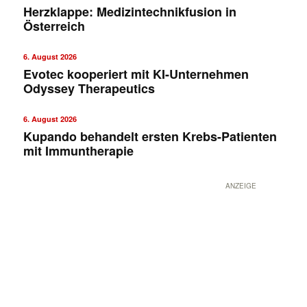
Herzklappe: Medizintechnikfusion in
Österreich
6. August 2026
Evotec kooperiert mit KI-Unternehmen
Odyssey Therapeutics
6. August 2026
Kupando behandelt ersten Krebs-Patienten
mit Immuntherapie
ANZEIGE