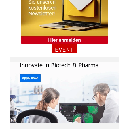
EVENT