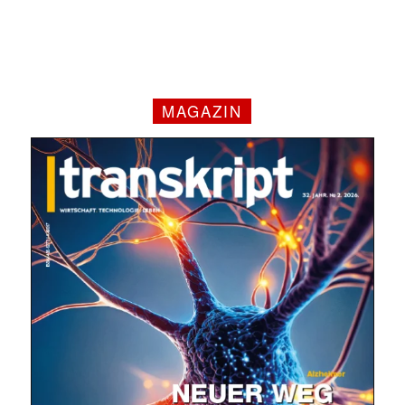
MAGAZIN