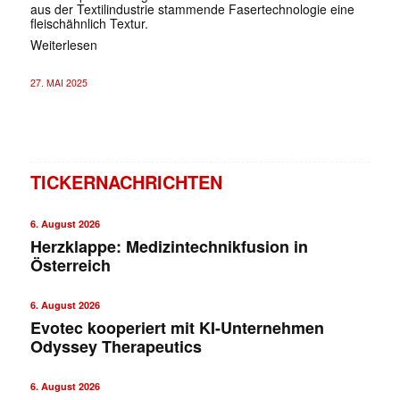
aus der Textilindustrie stammende Fasertechnologie eine
fleischähnlich Textur.
Weiterlesen
27. MAI 2025
TICKERNACHRICHTEN
6. August 2026
Herzklappe: Medizintechnikfusion in
Österreich
6. August 2026
Evotec kooperiert mit KI-Unternehmen
Odyssey Therapeutics
6. August 2026