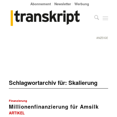
Abonnement
Newsletter
Werbung
ANZEIGE
Schlagwortarchiv für:
Skalierung
Finanzierung
Millionenfinanzierung für Amsilk
ARTIKEL