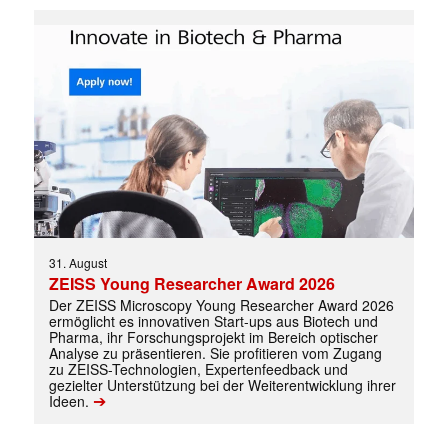
31. August
ZEISS Young Researcher Award 2026
Der ZEISS Microscopy Young Researcher Award 2026
ermöglicht es innovativen Start-ups aus Biotech und
Pharma, ihr Forschungsprojekt im Bereich optischer
Analyse zu präsentieren. Sie profitieren vom Zugang
zu ZEISS-Technologien, Expertenfeedback und
gezielter Unterstützung bei der Weiterentwicklung ihrer
➔
Ideen.