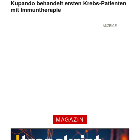
Kupando behandelt ersten Krebs-Patienten
mit Immuntherapie
ANZEIGE
MAGAZIN