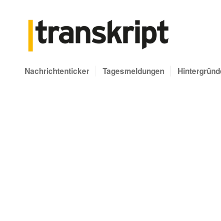
Nachrichtenticker
Tagesmeldungen
Hintergründ