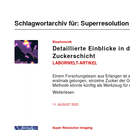
Schlagwortarchiv für:
Superresolution
Biophotonik
Detaillierte Einblicke in d
Zuckerschicht
LABORWELT-ARTIKEL
Einem Forschungsteam aus Erlangen ist es
erstmals gelungen, einzelne Zucker der Gl
Methode könnte künftig als Werkzeug für 
Weiterlesen
11. AUGUST 2025
Super Resolution Imaging