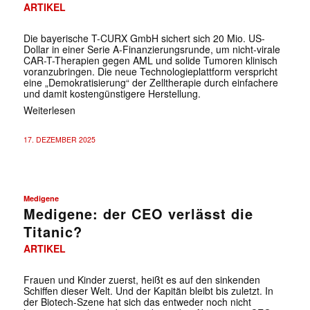
ARTIKEL
Die bayerische T-CURX GmbH sichert sich 20 Mio. US-
Dollar in einer Serie A-Finanzierungsrunde, um nicht-virale
CAR-T-Therapien gegen AML und solide Tumoren klinisch
voranzubringen. Die neue Technologieplattform verspricht
eine „Demokratisierung“ der Zelltherapie durch einfachere
und damit kostengünstigere Herstellung.
Weiterlesen
17. DEZEMBER 2025
Medigene
Medigene: der CEO verlässt die
Titanic?
ARTIKEL
Frauen und Kinder zuerst, heißt es auf den sinkenden
Schiffen dieser Welt. Und der Kapitän bleibt bis zuletzt. In
der Biotech-Szene hat sich das entweder noch nicht