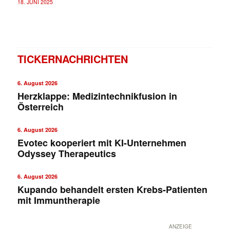
18. JUNI 2025
TICKERNACHRICHTEN
6. August 2026
Herzklappe: Medizintechnikfusion in
Österreich
6. August 2026
Evotec kooperiert mit KI-Unternehmen
Odyssey Therapeutics
6. August 2026
Kupando behandelt ersten Krebs-Patienten
mit Immuntherapie
ANZEIGE