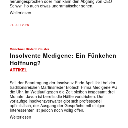
herumgesprochen oder man kann den Abgang von CEO
Selwyn Ho auch etwas undramatischer sehen.
Weiterlesen
21. JULI 2025
Münchner Biotech Cluster
Insolvente Medigene: Ein Fünkchen
Hoffnung?
ARTIKEL
Seit der Beantragung der Insolvenz Ende April tickt bei der
traditionsreichen Martinsrieder Biotech-Firma Medigene AG
die Uhr. Im Wettlauf gegen die Zeit bleiben insgesamt drei
Monate, davon ist bereits die Hälfte verstrichen. Der
vorläufige Insolvenzverwalter gibt sich professionell
optimistisch, der Ausgang der Gespräche mit einigen
Interessenten ist jedoch noch völlig offen.
Weiterlesen