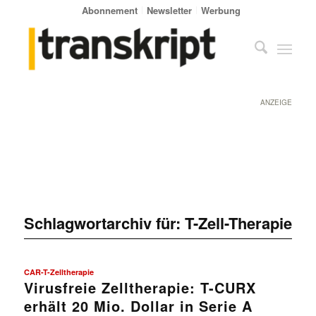
Abonnement
Newsletter
Werbung
ANZEIGE
Schlagwortarchiv für:
T-Zell-Therapie
CAR-T-Zelltherapie
Virusfreie Zelltherapie: T-CURX
erhält 20 Mio. Dollar in Serie A