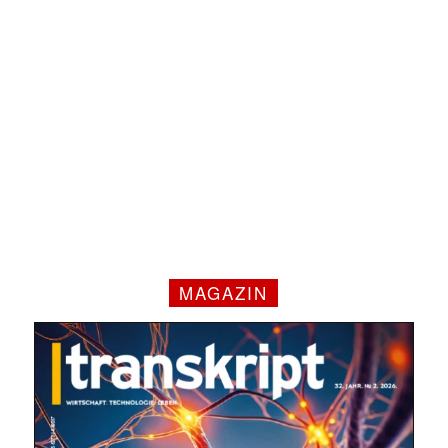
MAGAZIN