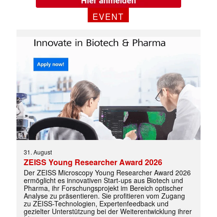
EVENT
31. August
ZEISS Young Researcher Award 2026
Der ZEISS Microscopy Young Researcher Award 2026
ermöglicht es innovativen Start-ups aus Biotech und
Pharma, ihr Forschungsprojekt im Bereich optischer
Analyse zu präsentieren. Sie profitieren vom Zugang
zu ZEISS-Technologien, Expertenfeedback und
gezielter Unterstützung bei der Weiterentwicklung ihrer