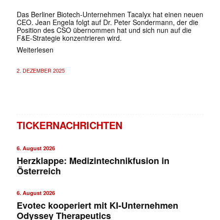
Das Berliner Biotech-Unternehmen Tacalyx hat einen neuen
CEO. Jean Engela folgt auf Dr. Peter Sondermann, der die
Position des CSO übernommen hat und sich nun auf die
F&E-Strategie konzentrieren wird.
Weiterlesen
2. DEZEMBER 2025
TICKERNACHRICHTEN
6. August 2026
Herzklappe: Medizintechnikfusion in
Österreich
6. August 2026
Evotec kooperiert mit KI-Unternehmen
Odyssey Therapeutics