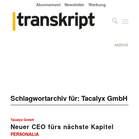
Abonnement
Newsletter
Werbung
ANZEIGE
Schlagwortarchiv für:
Tacalyx GmbH
Tacalyx GmbH
Neuer CEO fürs nächste Kapitel
PERSONALIA