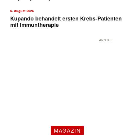
6. August 2026
Kupando behandelt ersten Krebs-Patienten
mit Immuntherapie
ANZEIGE
MAGAZIN