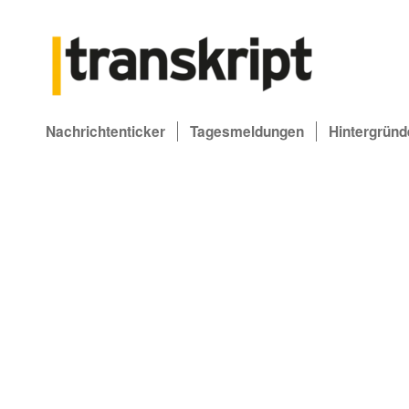
Nachrichtenticker
Tagesmeldungen
Hintergründ