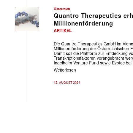
Österreich
Quantro Therapeutics erh
Millionenförderung
ARTIKEL
Die Quantro Therapeutics GmbH im Vienna
Millionenförderung der Österreichischen
Damit soll die Plattform zur Entdeckung 
Transkriptionsfaktoren vorangebracht wer
Ingelheim Venture Fund sowie Evotec bei 
Weiterlesen
12. AUGUST 2024