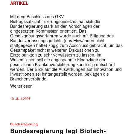
ARTIKEL
Mit dem Beschluss des GKV-
Beitragssatzstabilisierungsgesetzes hat sich die
Bundesregierung stark an den Vorschlägen der
eingesetzten Kommission orientiert. Das
Gesetzgebungsverfahren wurde auch mit Billigung des
Bundesverfassungsgerichts (das Einwänden nicht
stattgegeben hatte) zügig zum Abschluss gebracht, um das
Gesamtpaket nicht in weiteren Diskussionen zu
Einzelpunkten zu sehr verwässern zu lassen. Im
Wesentlichen soll die angespannte Finanzlage der
gesetzlichen Krankenversicherung kurzfristig entschärft
werden. Der Blick auf die Auswirkungen auf Innovation und
Investitionen sei hintangestellt worden, beklagen die
Branchenverbände.
Weiterlesen
10. JULI 2026
Bundesregierung
Bundesregierung legt Biotech-