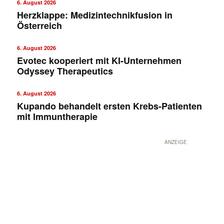
6. August 2026
Herzklappe: Medizintechnikfusion in
Österreich
6. August 2026
Evotec kooperiert mit KI-Unternehmen
Odyssey Therapeutics
6. August 2026
Kupando behandelt ersten Krebs-Patienten
mit Immuntherapie
ANZEIGE