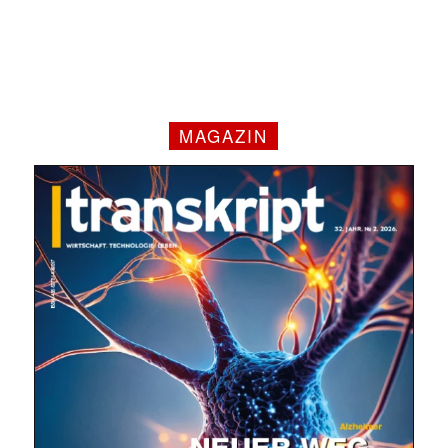
MAGAZIN