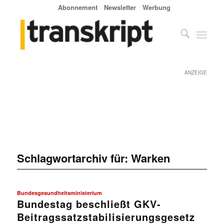
Abonnement
Newsletter
Werbung
ANZEIGE
Schlagwortarchiv für:
Warken
Bundesgesundheitsministerium
Bundestag beschließt GKV-
Beitragssatzstabilisierungsgesetz