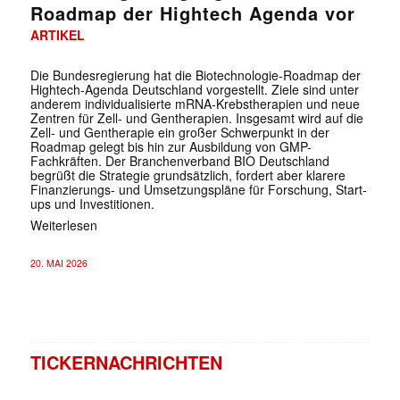
Roadmap der Hightech Agenda vor
ARTIKEL
Die Bundesregierung hat die Biotechnologie-Roadmap der
Hightech-Agenda Deutschland vorgestellt. Ziele sind unter
anderem individualisierte mRNA-Krebstherapien und neue
Zentren für Zell- und Gentherapien. Insgesamt wird auf die
Zell- und Gentherapie ein großer Schwerpunkt in der
Roadmap gelegt bis hin zur Ausbildung von GMP-
Fachkräften. Der Branchenverband BIO Deutschland
begrüßt die Strategie grundsätzlich, fordert aber klarere
Finanzierungs- und Umsetzungspläne für Forschung, Start-
ups und Investitionen.
Weiterlesen
20. MAI 2026
TICKERNACHRICHTEN