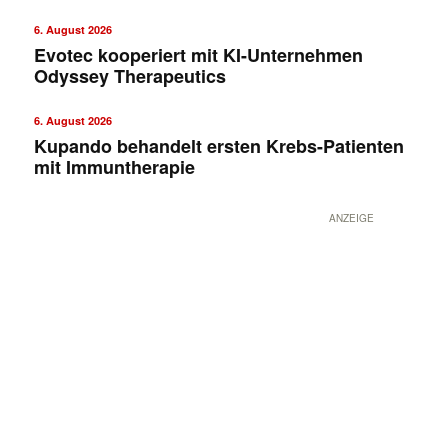
6. August 2026
Evotec kooperiert mit KI-Unternehmen
Odyssey Therapeutics
6. August 2026
Kupando behandelt ersten Krebs-Patienten
mit Immuntherapie
ANZEIGE