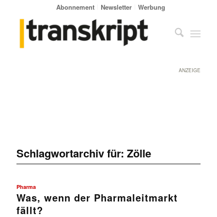
Abonnement
Newsletter
Werbung
ANZEIGE
Schlagwortarchiv für:
Zölle
Pharma
Was, wenn der Pharmaleitmarkt
fällt?