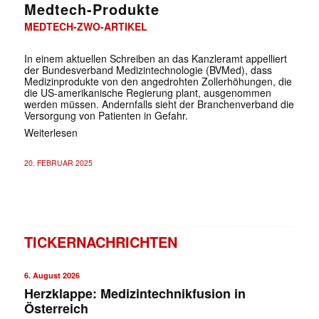
Medtech-Produkte
MEDTECH-ZWO-ARTIKEL
In einem aktuellen Schreiben an das Kanzleramt appelliert
der Bundesverband Medizintechnologie (BVMed), dass
Medizinprodukte von den angedrohten Zollerhöhungen, die
die US-amerikanische Regierung plant, ausgenommen
werden müssen. Andernfalls sieht der Branchenverband die
Versorgung von Patienten in Gefahr.
Weiterlesen
20. FEBRUAR 2025
TICKERNACHRICHTEN
6. August 2026
Herzklappe: Medizintechnikfusion in
Österreich