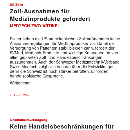
US-Zölle
Zoll-Ausnahmen für
Medizinprodukte gefordert
MEDTECH-ZWO-ARTIKEL
Bisher sehen die US-amerikanischen Zollmaßnahmen keine
Ausnahmeregelungen für Medizinprodukte vor. Damit die
Versorgung von Patienten stabil bleiben kann, fordert der
BVMed, Medtech-Produkte und wichtige Komponenten von
allen geplanten Zoll- und Handelsbeschränkungen
auszunehmen. Auch der Schweizer Medizintechnik-Verband
Swiss Medtech zeigt sich besorgt über die Entwicklungen,
denn die Schweiz ist noch stärker betroffen. Er fordert
handelspolitische Gespräche.
Weiterlesen
✕
7. APRIL 2025
Gesundheitsversorgung
Keine Handelsbeschränkungen für