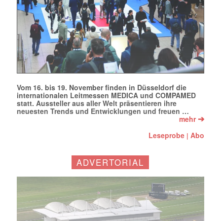
Vom 16. bis 19. November finden in Düsseldorf die
internationalen Leitmessen MEDICA und COMPAMED
statt. Aussteller aus aller Welt präsentieren ihre
neuesten Trends und Entwicklungen und freuen …
➔
mehr
Leseprobe
Abo
|
ADVERTORIAL