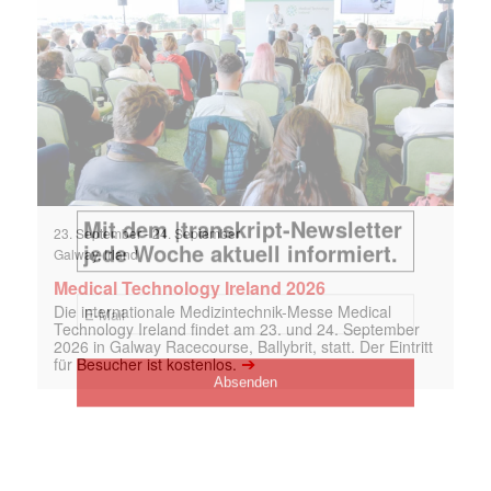
23. September
-
24. September
Galway, Irland
Medical Technology Ireland 2026
Die internationale Medizintechnik-Messe Medical
Technology Ireland findet am 23. und 24. September
2026 in Galway Racecourse, Ballybrit, statt. Der Eintritt
➔
für Besucher ist kostenlos.