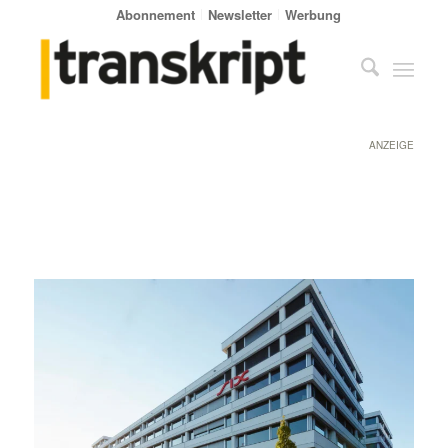
Abonnement
Newsletter
Werbung
ANZEIGE