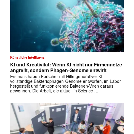
Künstliche Intelligenz
KI und Kreativität: Wenn KI nicht nur Firmennetze
angreift, sondern Phagen-Genome entwirft
Erstmals haben Forscher mit Hilfe generativer KI
vollständige Bakteriophagen-Genome entworfen, im Labor
hergestellt und funktionierende Bakterien-Viren daraus
gewonnen. Die Arbeit, die aktuell in Science …