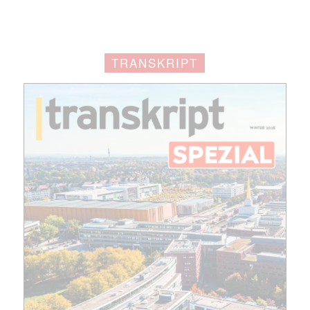
TRANSKRIPT