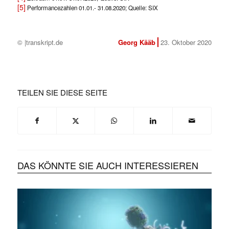
[5]
Performancezahlen 01.01.- 31.08.2020; Quelle: SIX
© |transkript.de
Georg Kääb
23. Oktober 2020
TEILEN SIE DIESE SEITE
✕
DAS KÖNNTE SIE AUCH INTERESSIEREN