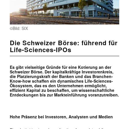
©Bild: SIX
Die Schweizer Börse: führend für
Life-Sciences-IPOs
Es gibt vielseitige Gründe für eine Kotierung an der
Schweizer Börse. Der kapitalkräftige Investorenkreis,
die Platzierungskraft der Banken und das Branchen-
Know-how schaffen ein dynamisches Life-Sciences-
Ökosystem, das es den Unternehmen ermöglicht,
effizient Kapital zu beschaffen, um wissenschaftliche
Entdeckungen bis zur Markteinführung voranzutreiben.
Hohe Präsenz bei Investoren, Analysten und Medien