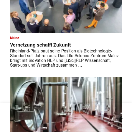
Mainz
Vernetzung schafft Zukunft
Rheinland-Pfalz baut seine Position als Biotechnologie-
Standort seit Jahren aus. Das Life Science Zentrum Mainz
bringt mit BioVation RLP und [LiSci]RLP Wissenschaft,
Start-ups und Wirtschaft zusammen …