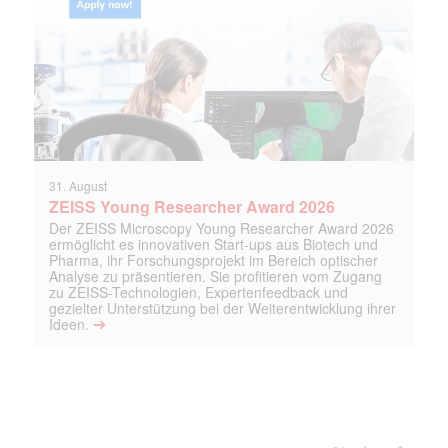
31. August
ZEISS Young Researcher Award 2026
Der ZEISS Microscopy Young Researcher Award 2026
ermöglicht es innovativen Start-ups aus Biotech und
Pharma, ihr Forschungsprojekt im Bereich optischer
Analyse zu präsentieren. Sie profitieren vom Zugang
zu ZEISS-Technologien, Expertenfeedback und
gezielter Unterstützung bei der Weiterentwicklung ihrer
➔
Ideen.