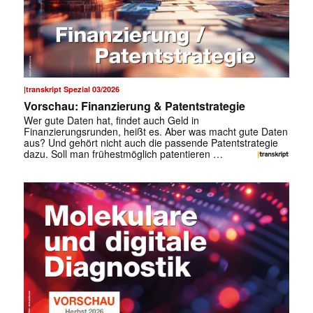
|transkript Spezial 03/2026
Vorschau: Finanzierung & Patentstrategie
Wer gute Daten hat, findet auch Geld in
Finanzierungsrunden, heißt es. Aber was macht gute Daten
aus? Und gehört nicht auch die passende Patentstrategie
dazu. Soll man frühestmöglich patentieren …