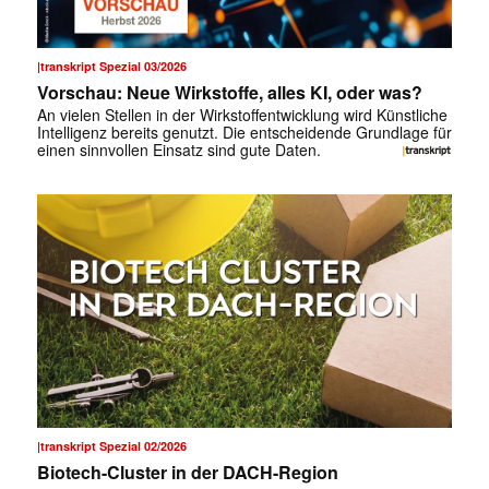
|transkript Spezial 03/2026
Vorschau: Neue Wirkstoffe, alles KI, oder was?
An vielen Stellen in der Wirkstoffentwicklung wird Künstliche
Intelligenz bereits genutzt. Die entscheidende Grundlage für
einen sinnvollen Einsatz sind gute Daten.
|transkript Spezial 02/2026
Biotech-Cluster in der DACH-Region