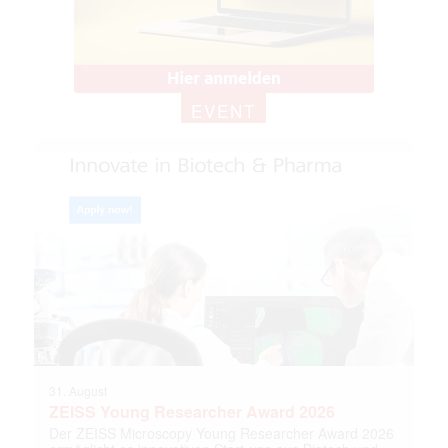
EVENT
31. August
ZEISS Young Researcher Award 2026
Der ZEISS Microscopy Young Researcher Award 2026