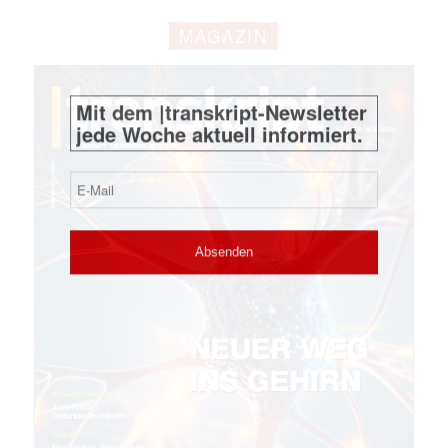
MAGAZIN