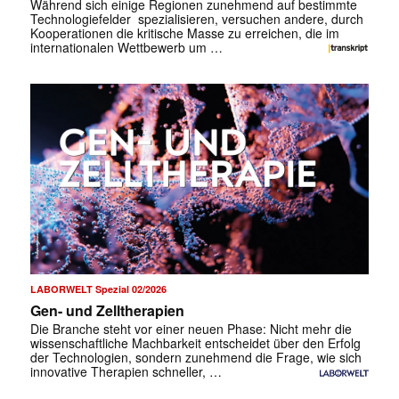
Während sich einige Regionen zunehmend auf bestimmte
Technologiefelder spezialisieren, versuchen andere, durch
Kooperationen die kritische Masse zu erreichen, die im
internationalen Wettbewerb um …
LABORWELT Spezial 02/2026
Gen- und Zelltherapien
Die Branche steht vor einer neuen Phase: Nicht mehr die
wissenschaftliche Machbarkeit entscheidet über den Erfolg
der Technologien, sondern zunehmend die Frage, wie sich
innovative Therapien schneller, …