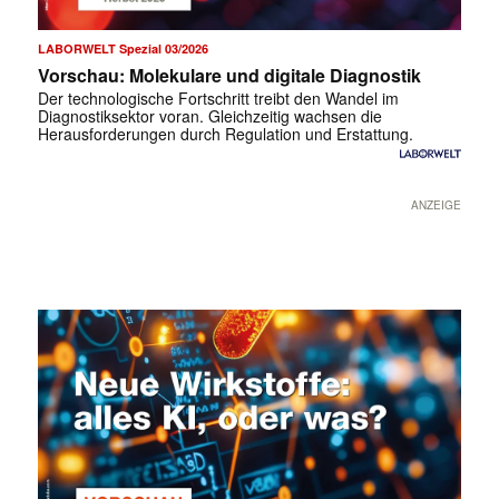
LABORWELT Spezial 03/2026
Vorschau: Molekulare und digitale Diagnostik
Der technologische Fortschritt treibt den Wandel im
Diagnostiksektor voran. Gleichzeitig wachsen die
Herausforderungen durch Regulation und Erstattung.
ANZEIGE