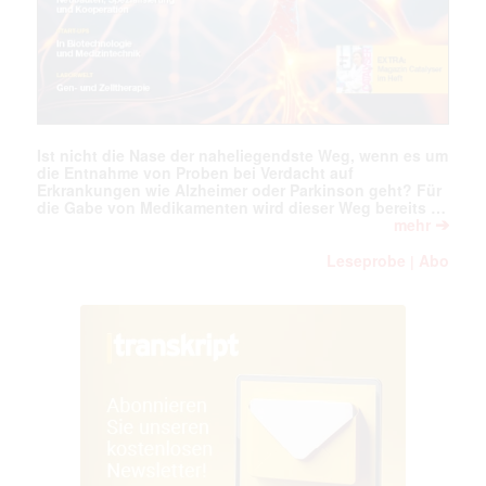
Ist nicht die Nase der naheliegendste Weg, wenn es um
die Entnahme von Proben bei Verdacht auf
Erkrankungen wie Alzheimer oder Parkinson geht? Für
die Gabe von Medikamenten wird dieser Weg bereits …
➔
mehr
Leseprobe
Abo
|