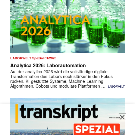
✕
LABORWELT Spezial 01/2026
Analytica 2026: Laborautomation
Auf der analytica 2026 wird die vollständige digitale
Transformation des Labors noch stärker in den Fokus
rücken. KI-gestützte Systeme, Machine-Learning-
Algorithmen, Cobots und modulare Plattformen …