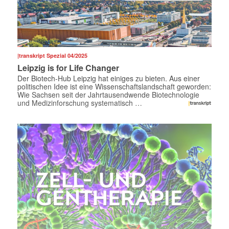
|transkript Spezial 04/2025
Leipzig is for Life Changer
Der Biotech-Hub Leipzig hat einiges zu bieten. Aus einer
politischen Idee ist eine Wissenschaftslandschaft geworden:
Wie Sachsen seit der Jahrtausendwende Biotechnologie
und Medizinforschung systematisch …