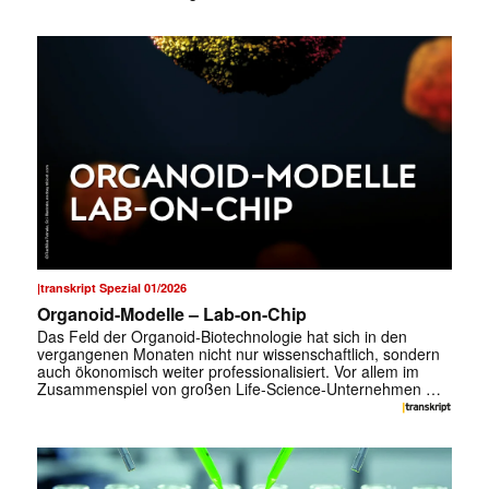
|transkript Spezial 01/2026
Organoid-Modelle – Lab-on-Chip
Das Feld der Organoid-Biotechnologie hat sich in den
vergangenen Monaten nicht nur wissenschaftlich, sondern
auch ökonomisch weiter professionalisiert. Vor allem im
Zusammenspiel von großen Life-Science-Unternehmen …