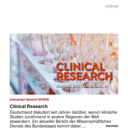
ANZEIGE
|transkript Spezial 02/2026
Clinical Research
Deutschland diskutiert seit Jahren darüber, warum klinische
Studien zunehmend in andere Regionen der Welt
abwandern. Ein aktueller Bericht der Wissenschaftlichen
Dienste des Bundestages kommt dabei …