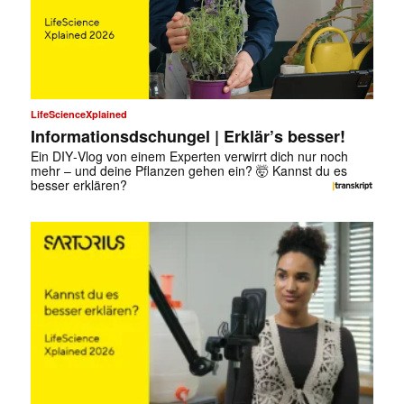
LifeScienceXplained
Informationsdschungel | Erklär’s besser!
Ein DIY‑Vlog von einem Experten verwirrt dich nur noch
mehr – und deine Pflanzen gehen ein? 🤯 Kannst du es
besser erklären?