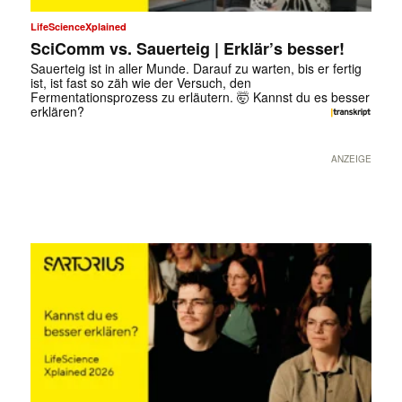
LifeScienceXplained
SciComm vs. Sauerteig | Erklär’s besser!
Sauerteig ist in aller Munde. Darauf zu warten, bis er fertig
ist, ist fast so zäh wie der Versuch, den
Fermentationsprozess zu erläutern. 🤯 Kannst du es besser
erklären?
ANZEIGE