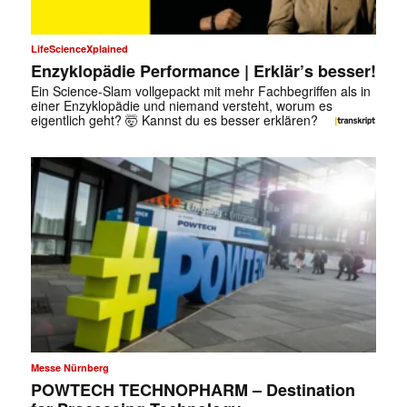
LifeScienceXplained
Enzyklopädie Performance | Erklär’s besser!
Ein Science-Slam vollgepackt mit mehr Fachbegriffen als in
einer Enzyklopädie und niemand versteht, worum es
eigentlich geht? 🤯 Kannst du es besser erklären?
Messe Nürnberg
POWTECH TECHNOPHARM – Destination