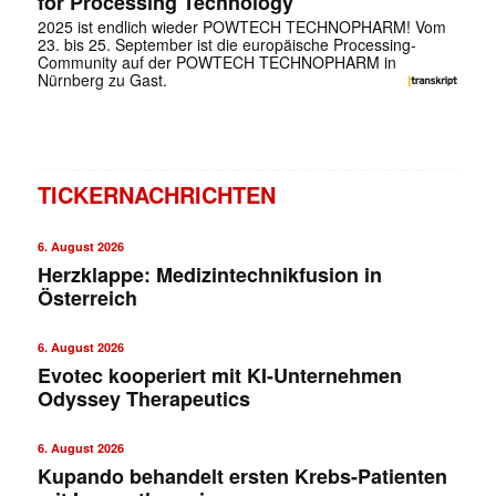
for Processing Technology
2025 ist endlich wieder POWTECH TECHNOPHARM! Vom
23. bis 25. September ist die europäische Processing-
Community auf der POWTECH TECHNOPHARM in
Nürnberg zu Gast.
TICKERNACHRICHTEN
6. August 2026
Herzklappe: Medizintechnikfusion in
Österreich
6. August 2026
Evotec kooperiert mit KI-Unternehmen
Odyssey Therapeutics
6. August 2026
Kupando behandelt ersten Krebs-Patienten