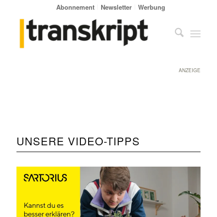
Abonnement
Newsletter
Werbung
ANZEIGE
UNSERE VIDEO-TIPPS