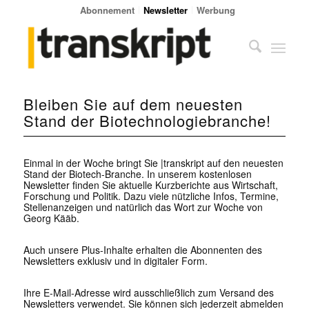
Abonnement
Newsletter
Werbung
Bleiben Sie auf dem neuesten
Stand der Biotechnologiebranche!
Einmal in der Woche bringt Sie |transkript auf den neuesten
Stand der Biotech-Branche. In unserem kostenlosen
Newsletter finden Sie aktuelle Kurzberichte aus Wirtschaft,
Forschung und Politik. Dazu viele nützliche Infos, Termine,
Stellenanzeigen und natürlich das Wort zur Woche von
Georg Kääb.
Auch unsere Plus-Inhalte erhalten die Abonnenten des
Newsletters exklusiv und in digitaler Form.
Ihre E-Mail-Adresse wird ausschließlich zum Versand des
Newsletters verwendet. Sie können sich jederzeit abmelden