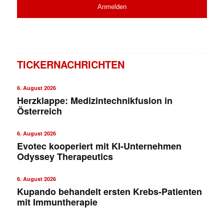
TICKERNACHRICHTEN
6. August 2026
Herzklappe: Medizintechnikfusion in
Österreich
6. August 2026
Evotec kooperiert mit KI-Unternehmen
Odyssey Therapeutics
6. August 2026
Kupando behandelt ersten Krebs-Patienten
mit Immuntherapie