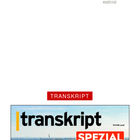
ANZEIGE
TRANSKRIPT