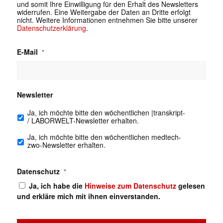
und somit Ihre Einwilligung für den Erhalt des Newsletters
widerrufen. Eine Weitergabe der Daten an Dritte erfolgt
nicht. Weitere Informationen entnehmen Sie bitte unserer
Datenschutzerklärung
.
E-Mail
*
Newsletter
Ja, ich möchte bitte den wöchentlichen |transkript-
/ LABORWELT-Newsletter erhalten.
Ja, ich möchte bitte den wöchentlichen medtech-
zwo-Newsletter erhalten.
Datenschutz
*
Ja, ich habe die
Hinweise zum Datenschutz
gelesen
und erkläre mich mit ihnen einverstanden.