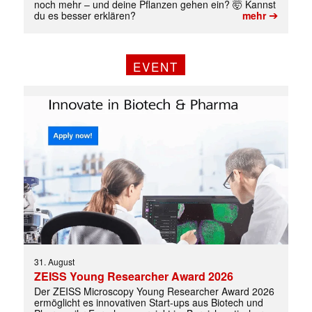
noch mehr – und deine Pflanzen gehen ein? 🤯 Kannst
➔
du es besser erklären?
mehr
EVENT
31. August
ZEISS Young Researcher Award 2026
Der ZEISS Microscopy Young Researcher Award 2026
ermöglicht es innovativen Start-ups aus Biotech und