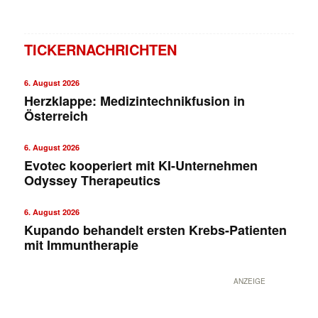
TICKERNACHRICHTEN
6. August 2026
Herzklappe: Medizintechnikfusion in
Österreich
6. August 2026
Evotec kooperiert mit KI-Unternehmen
Odyssey Therapeutics
6. August 2026
Kupando behandelt ersten Krebs-Patienten
mit Immuntherapie
ANZEIGE