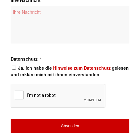
Ihre Nachricht
*
Datenschutz
*
Ja, ich habe die
Hinweise zum Datenschutz
gelesen
und erkläre mich mit ihnen einverstanden.