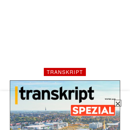
TRANSKRIPT
✕