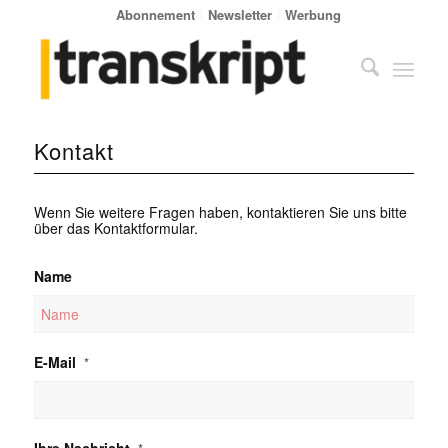
Abonnement
Newsletter
Werbung
Kontakt
Wenn Sie weitere Fragen haben, kontaktieren Sie uns bitte
über das Kontaktformular.
Name
E-Mail
*