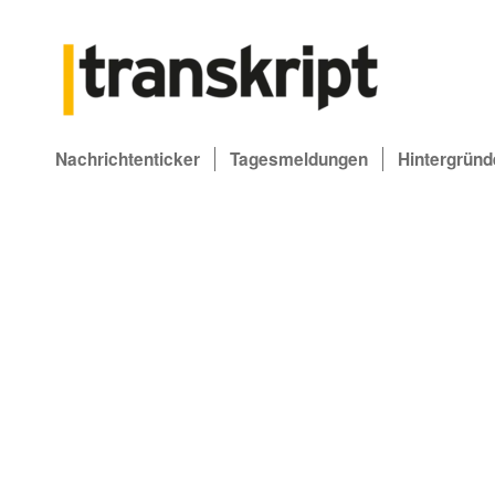
Nachrichtenticker
Tagesmeldungen
Hintergründ