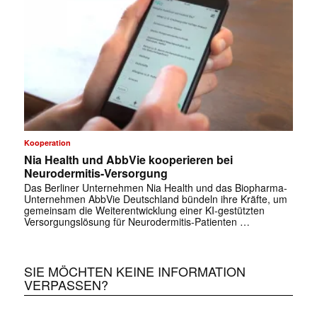
✕
Kooperation
Nia Health und AbbVie kooperieren bei
Neurodermitis-Versorgung
Das Berliner Unternehmen Nia Health und das Biopharma-
Unternehmen AbbVie Deutschland bündeln ihre Kräfte, um
gemeinsam die Weiterentwicklung einer KI-gestützten
Versorgungslösung für Neurodermitis-Patienten …
SIE MÖCHTEN KEINE INFORMATION
VERPASSEN?