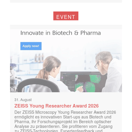
EVENT
31. August
ZEISS Young Researcher Award 2026
Der ZEISS Microscopy Young Researcher Award 2026
ermöglicht es innovativen Start-ups aus Biotech und
Pharma, ihr Forschungsprojekt im Bereich optischer
Analyse zu präsentieren. Sie profitieren vom Zugang
zu ZEISS-Technologien, Expertenfeedback und