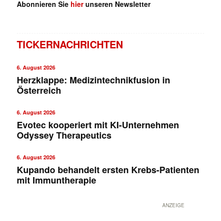
Abonnieren Sie
hier
unseren Newsletter
TICKERNACHRICHTEN
6. August 2026
Herzklappe: Medizintechnikfusion in
Österreich
6. August 2026
Evotec kooperiert mit KI-Unternehmen
Odyssey Therapeutics
6. August 2026
Kupando behandelt ersten Krebs-Patienten
mit Immuntherapie
ANZEIGE