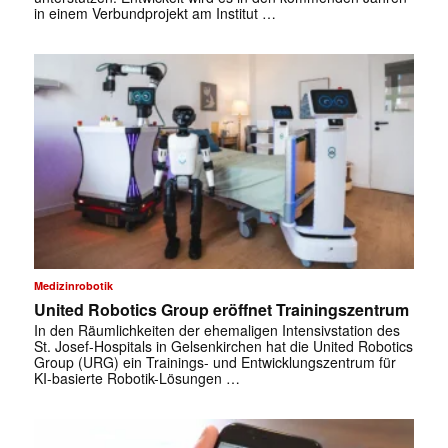
in einem Verbundprojekt am Institut …
Medizinrobotik
United Robotics Group eröffnet Trainingszentrum
In den Räumlichkeiten der ehemaligen Intensivstation des
St. Josef-Hospitals in Gelsenkirchen hat die United Robotics
Group (URG) ein Trainings- und Entwicklungszentrum für
KI-basierte Robotik-Lösungen …