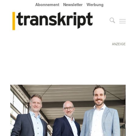
Abonnement
Newsletter
Werbung
ANZEIGE