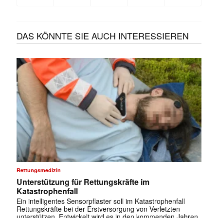
DAS KÖNNTE SIE AUCH INTERESSIEREN
Rettungsmedizin
Unterstützung für Rettungskräfte im
Katastrophenfall
Ein intelligentes Sensorpflaster soll im Katastrophenfall
Rettungskräfte bei der Erstversorgung von Verletzten
unterstützen. Entwickelt wird es in den kommenden Jahren