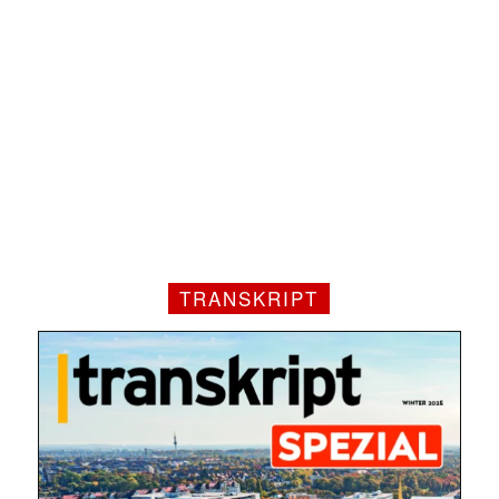
TRANSKRIPT