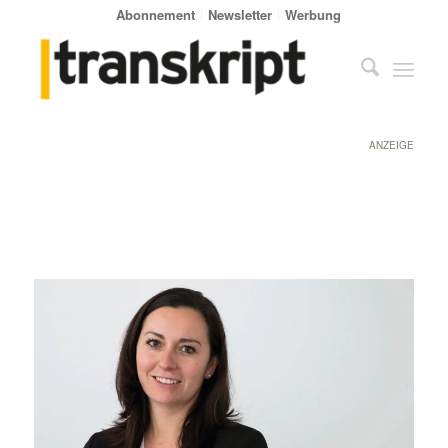
Abonnement
Newsletter
Werbung
ANZEIGE