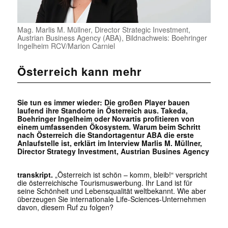
Mag. Marlis M. Müllner, Director Strategic Investment,
Austrian Business Agency (ABA), Bildnachweis: Boehringer
Ingelheim RCV/Marion Carniel
Österreich kann mehr
Sie tun es immer wieder: Die großen Player bauen
laufend ihre Standorte in Österreich aus. Takeda,
Boehringer Ingelheim oder Novartis profitieren von
einem umfassenden Ökosystem. Warum beim Schritt
nach Österreich die Standortagentur ABA die erste
Anlaufstelle ist, erklärt im Interview Marlis M. Müllner,
Director Strategy Investment, Austrian Busines Agency
transkript.
„Österreich ist schön – komm, bleib!“ verspricht
die österreichische Tourismuswerbung. Ihr Land ist für
seine Schönheit und Lebensqualität weltbekannt. Wie aber
überzeugen Sie internationale Life-Sciences-Unternehmen
davon, diesem Ruf zu folgen?