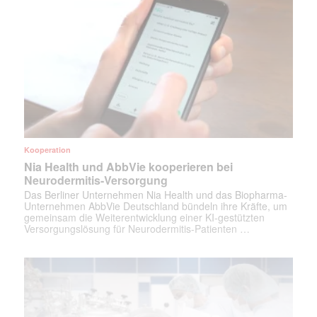
Kooperation
Nia Health und AbbVie kooperieren bei
Neurodermitis-Versorgung
Das Berliner Unternehmen Nia Health und das Biopharma-
Unternehmen AbbVie Deutschland bündeln ihre Kräfte, um
gemeinsam die Weiterentwicklung einer KI-gestützten
Versorgungslösung für Neurodermitis-Patienten …