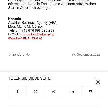
informieren über alle Themen, die zu einem erfolgreichen
Start in Österreich beitragen.
Kontakt
Austrian Business Agency (ABA)
Mag. Marlis M. Müllner
Telefon: +43 676 898 590 239
E-Mail:
m.muellner@aba.gv.at
www.investinaustria.at
© |transkript.de
19. September 2022
TEILEN SIE DIESE SEITE
✕