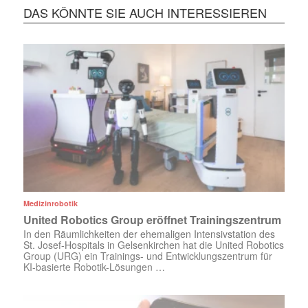
DAS KÖNNTE SIE AUCH INTERESSIEREN
Medizinrobotik
United Robotics Group eröffnet Trainingszentrum
In den Räumlichkeiten der ehemaligen Intensivstation des
St. Josef-Hospitals in Gelsenkirchen hat die United Robotics
Group (URG) ein Trainings- und Entwicklungszentrum für
KI-basierte Robotik-Lösungen …